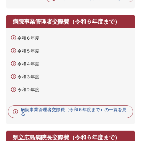
病院事業管理者交際費（令和６年度まで）
令和６年度
令和５年度
令和４年度
令和３年度
令和２年度
病院事業管理者交際費（令和６年度まで）の一覧を見
る
県立広島病院長交際費（令和６年度まで）