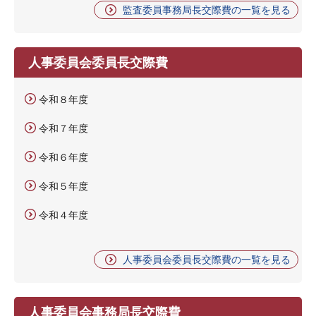
監査委員事務局長交際費の一覧を見る
人事委員会委員長交際費
令和８年度
令和７年度
令和６年度
令和５年度
令和４年度
人事委員会委員長交際費の一覧を見る
人事委員会事務局長交際費