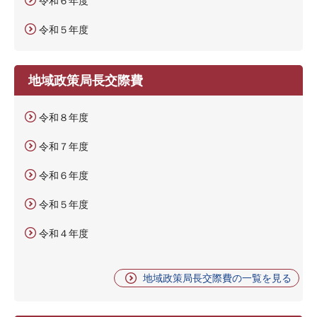
令和６年度
令和５年度
地域政策局長交際費
令和８年度
令和７年度
令和６年度
令和５年度
令和４年度
地域政策局長交際費の一覧を見る