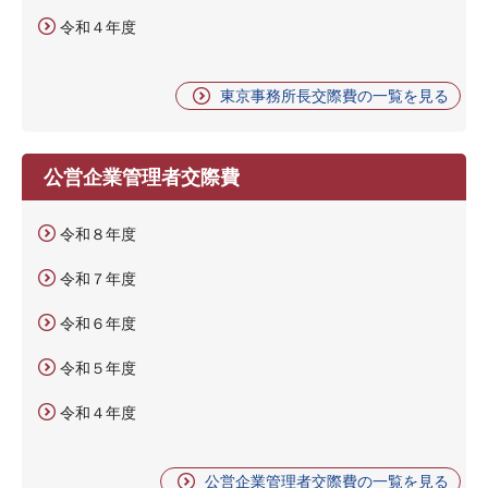
令和４年度
東京事務所長交際費の一覧を見る
公営企業管理者交際費
令和８年度
令和７年度
令和６年度
令和５年度
令和４年度
公営企業管理者交際費の一覧を見る