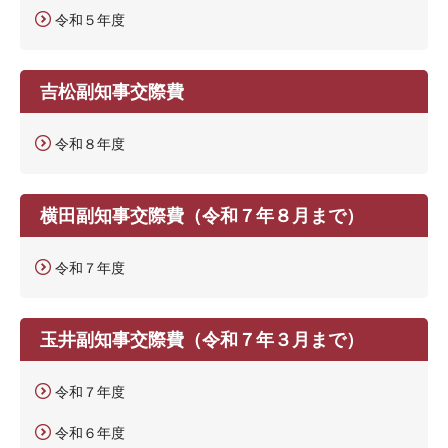
令和５年度
吉松副知事交際費
令和８年度
横田副知事交際費（令和７年８月まで）
令和７年度
玉井副知事交際費（令和７年３月まで）
令和７年度
令和６年度