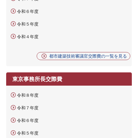
令和６年度
令和５年度
令和４年度
都市建築技術審議官交際費の一覧を見る
東京事務所長交際費
令和８年度
令和７年度
令和６年度
令和５年度