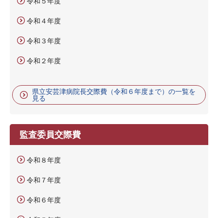
令和５年度
令和４年度
令和３年度
令和２年度
県立安芸津病院長交際費（令和６年度まで）の一覧を
見る
監査委員交際費
令和８年度
令和７年度
令和６年度