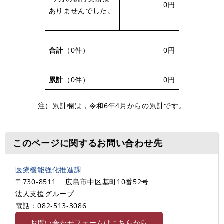
0円
ありませんでした。
合計
（0件）
0円
累計
（0件）
0円
注）累計欄は，令和6年4月からの累計です。
このページに関するお問い合わせ先
医療機能強化推進課
〒730-8511
広島市中区基町10番52号
法人支援グループ
電話：082‐513‐3086
お問い合わせフォームはこちらから