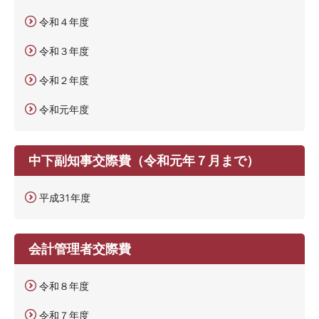
令和４年度
令和３年度
令和２年度
令和元年度
中下副知事交際費（令和元年７月まで）
平成31年度
会計管理者交際費
令和８年度
令和７年度