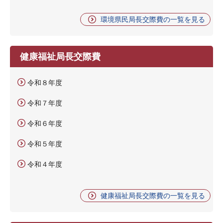
環境県民局長交際費の一覧を見る
健康福祉局長交際費
令和８年度
令和７年度
令和６年度
令和５年度
令和４年度
健康福祉局長交際費の一覧を見る