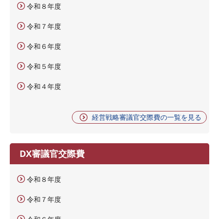
令和８年度
令和７年度
令和６年度
令和５年度
令和４年度
経営戦略審議官交際費の一覧を見る
DX審議官交際費
令和８年度
令和７年度