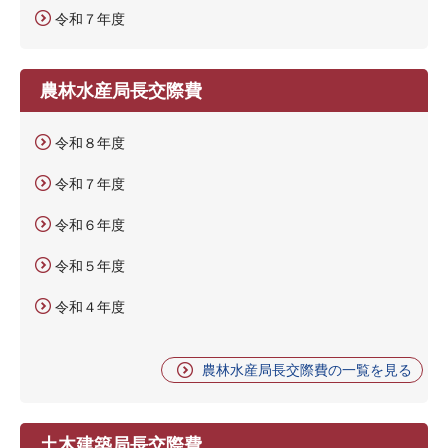
令和７年度
農林水産局長交際費
令和８年度
令和７年度
令和６年度
令和５年度
令和４年度
農林水産局長交際費の一覧を見る
土木建築局長交際費