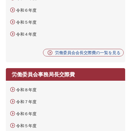
令和６年度
令和５年度
令和４年度
労働委員会会長交際費の一覧を見る
労働委員会事務局長交際費
令和８年度
令和７年度
令和６年度
令和５年度