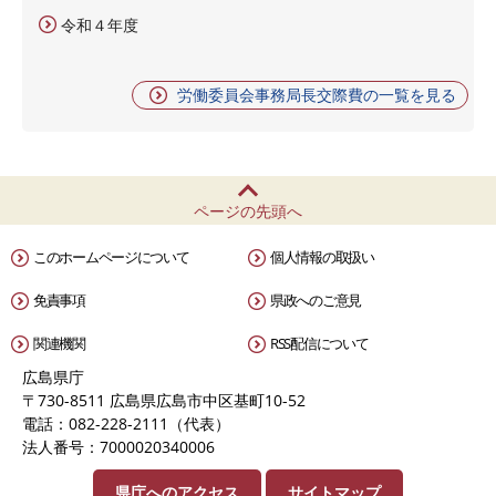
令和４年度
労働委員会事務局長交際費の一覧を見る
ページの先頭へ
このホームページについて
個人情報の取扱い
免責事項
県政へのご意見
関連機関
RSS配信について
広島県庁
〒730-8511 広島県広島市中区基町10-52
電話：082-228-2111（代表）
法人番号：7000020340006
県庁へのアクセス
サイトマップ