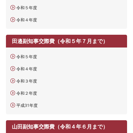
令和５年度
令和４年度
田邉副知事交際費（令和５年７月まで）
令和５年度
令和４年度
令和３年度
令和２年度
平成31年度
山田副知事交際費（令和４年６月まで）