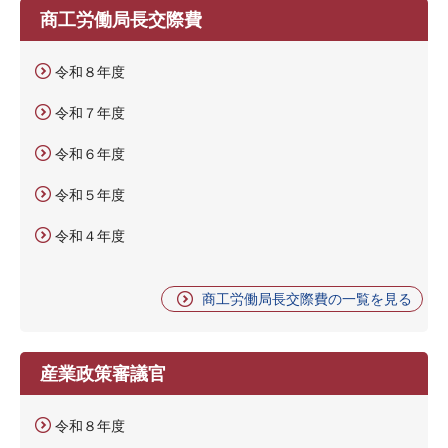
商工労働局長交際費
令和８年度
令和７年度
令和６年度
令和５年度
令和４年度
商工労働局長交際費の一覧を見る
産業政策審議官
令和８年度