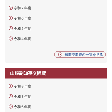
令和７年度
令和６年度
令和５年度
令和４年度
知事交際費の一覧を見る
山根副知事交際費
令和８年度
令和７年度
令和６年度