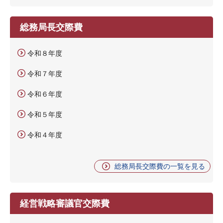
総務局長交際費
令和８年度
令和７年度
令和６年度
令和５年度
令和４年度
総務局長交際費の一覧を見る
経営戦略審議官交際費