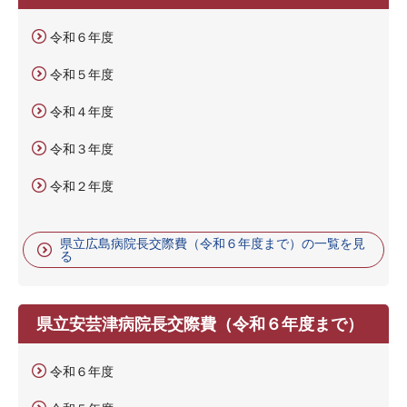
令和６年度
令和５年度
令和４年度
令和３年度
令和２年度
県立広島病院長交際費（令和６年度まで）の一覧を見
る
県立安芸津病院長交際費（令和６年度まで）
令和６年度