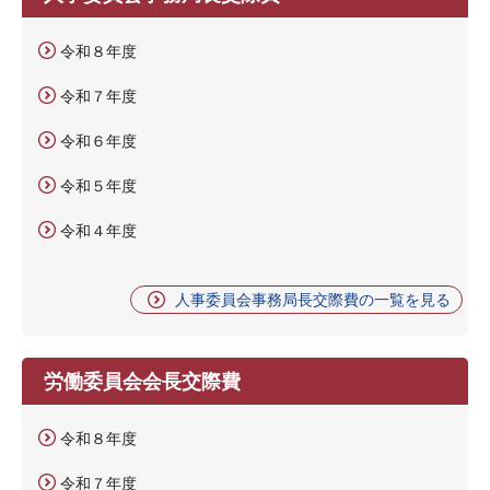
令和８年度
令和７年度
令和６年度
令和５年度
令和４年度
人事委員会事務局長交際費の一覧を見る
労働委員会会長交際費
令和８年度
令和７年度