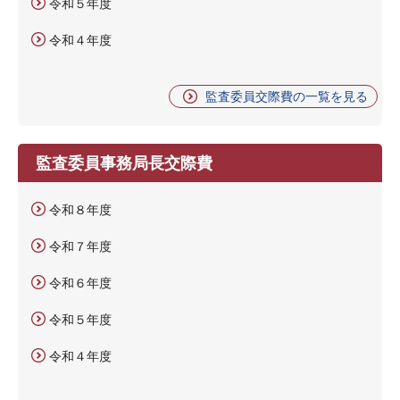
令和５年度
令和４年度
監査委員交際費の一覧を見る
監査委員事務局長交際費
令和８年度
令和７年度
令和６年度
令和５年度
令和４年度