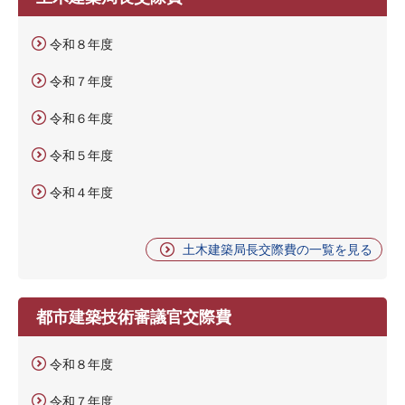
令和８年度
令和７年度
令和６年度
令和５年度
令和４年度
土木建築局長交際費の一覧を見る
都市建築技術審議官交際費
令和８年度
令和７年度