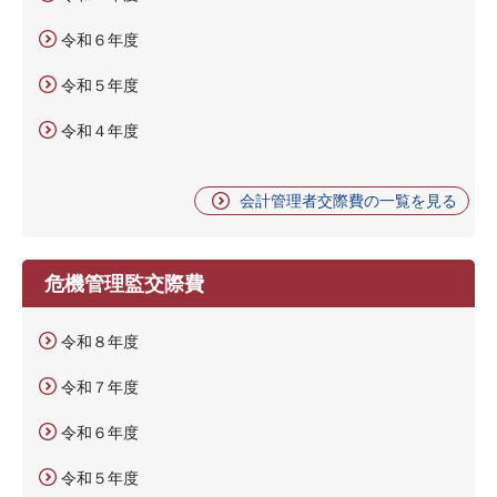
令和６年度
令和５年度
令和４年度
会計管理者交際費の一覧を見る
危機管理監交際費
令和８年度
令和７年度
令和６年度
令和５年度