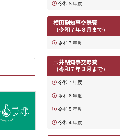
令和８年度
横田副知事交際費
（令和７年８月まで）
令和７年度
玉井副知事交際費
（令和７年３月まで）
令和７年度
令和６年度
令和５年度
令和４年度