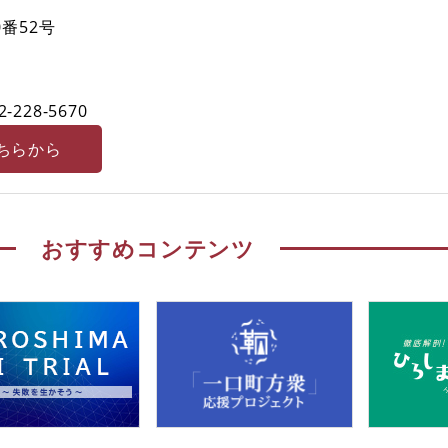
番52号
2-228-5670
ちらから
おすすめコンテンツ