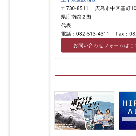
〒730-8511
広島市中区基町10
県庁南館２階
代表
電話：082-513-4311
Fax：08
お問い合わせフォームはこ