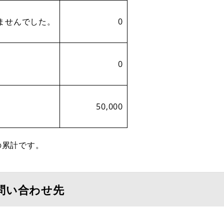
ませんでした。
0
0
50,000
の累計です。
問い合わせ先