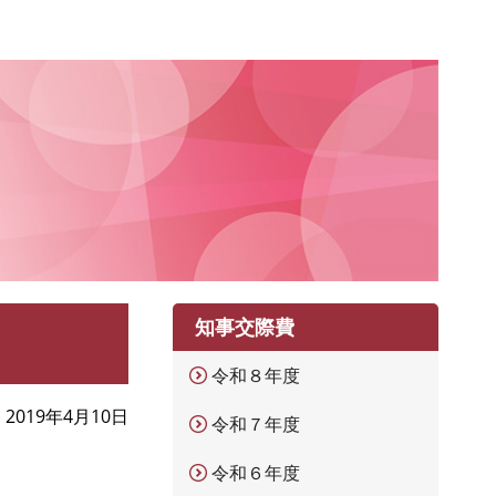
知事交際費
令和８年度
2019年4月10日
令和７年度
令和６年度