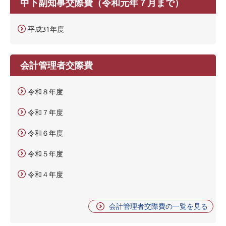
中下副知事交際費（令和元年７月まで）
平成31年度
会計管理者交際費
令和８年度
令和７年度
令和６年度
令和５年度
令和４年度
会計管理者交際費の一覧を見る