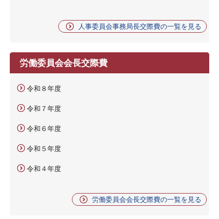
人事委員会事務局長交際費の一覧を見る
労働委員会会長交際費
令和８年度
令和７年度
令和６年度
令和５年度
令和４年度
労働委員会会長交際費の一覧を見る