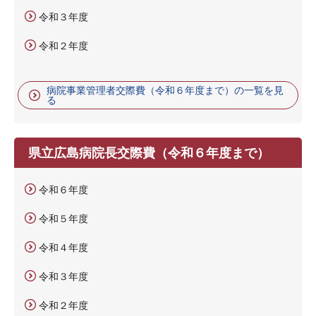
令和３年度
令和２年度
病院事業管理者交際費（令和６年度まで）の一覧を見
る
県立広島病院長交際費（令和６年度まで）
令和６年度
令和５年度
令和４年度
令和３年度
令和２年度