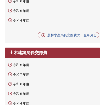
令和６年度
令和５年度
令和４年度
農林水産局長交際費の一覧を見る
土木建築局長交際費
令和８年度
令和７年度
令和６年度
令和５年度
令和４年度