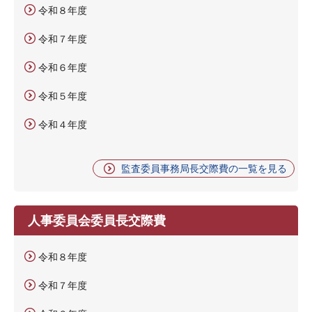
令和８年度
令和７年度
令和６年度
令和５年度
令和４年度
監査委員事務局長交際費の一覧を見る
人事委員会委員長交際費
令和８年度
令和７年度