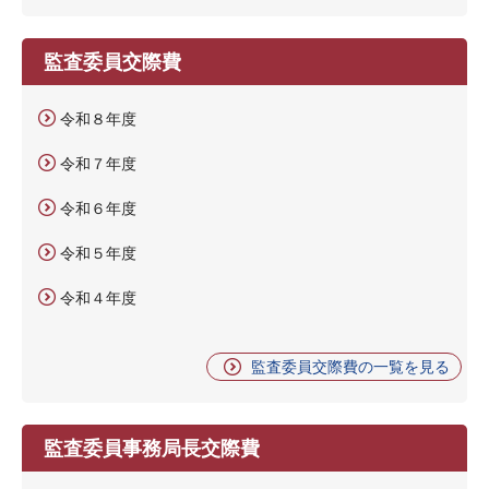
監査委員交際費
令和８年度
令和７年度
令和６年度
令和５年度
令和４年度
監査委員交際費の一覧を見る
監査委員事務局長交際費