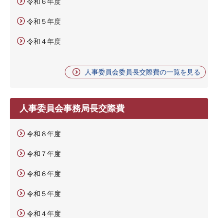
令和６年度
令和５年度
令和４年度
人事委員会委員長交際費の一覧を見る
人事委員会事務局長交際費
令和８年度
令和７年度
令和６年度
令和５年度
令和４年度