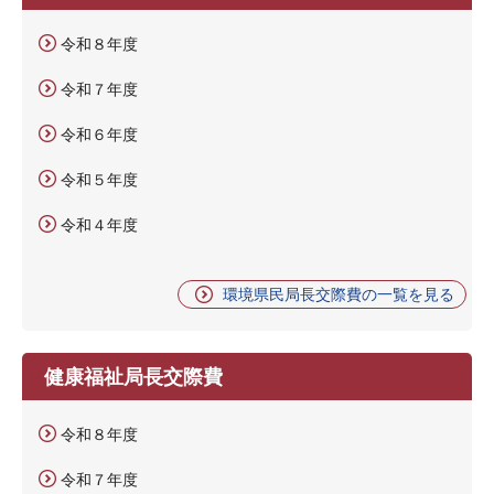
令和８年度
令和７年度
令和６年度
令和５年度
令和４年度
環境県民局長交際費の一覧を見る
健康福祉局長交際費
令和８年度
令和７年度