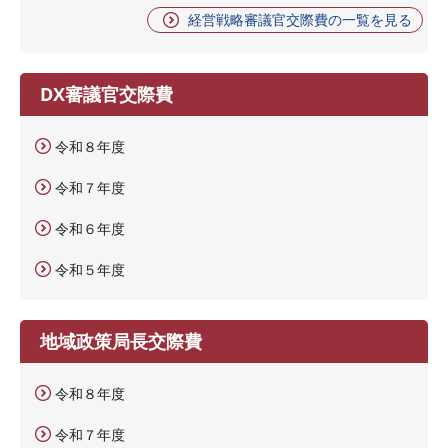
経営戦略審議官交際費の一覧を見る
DX審議官交際費
令和８年度
令和７年度
令和６年度
令和５年度
地域政策局長交際費
令和８年度
令和７年度