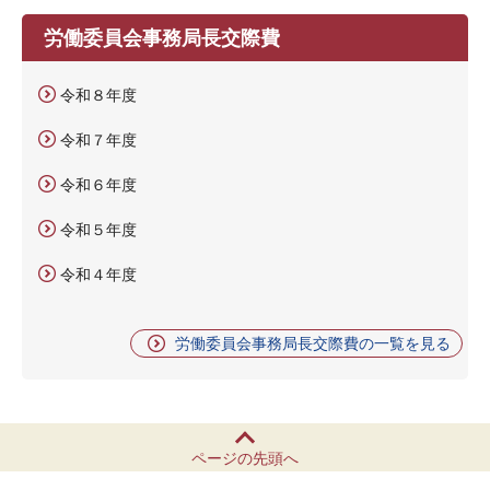
労働委員会事務局長交際費
令和８年度
令和７年度
令和６年度
令和５年度
令和４年度
労働委員会事務局長交際費の一覧を見る
ページの先頭へ