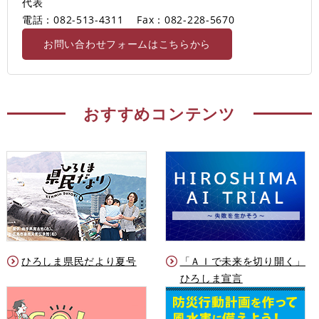
代表
電話：082-513-4311
Fax：082-228-5670
お問い合わせフォームはこちらから
おすすめコンテンツ
ひろしま県民だより夏号
「ＡＩで未来を切り開く」
ひろしま宣言