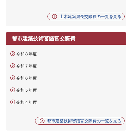
土木建築局長交際費の一覧を見る
都市建築技術審議官交際費
令和８年度
令和７年度
令和６年度
令和５年度
令和４年度
都市建築技術審議官交際費の一覧を見る