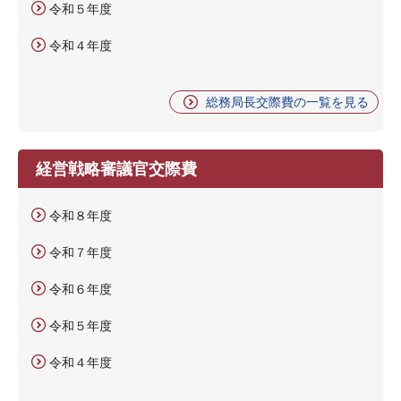
令和５年度
令和４年度
総務局長交際費の一覧を見る
経営戦略審議官交際費
令和８年度
令和７年度
令和６年度
令和５年度
令和４年度