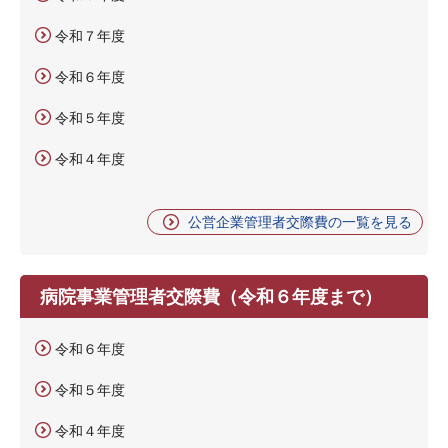
令和７年度
令和６年度
令和５年度
令和４年度
公営企業管理者交際費の一覧を見る
病院事業管理者交際費（令和６年度まで）
令和６年度
令和５年度
令和４年度