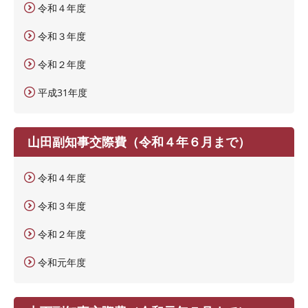
令和４年度
令和３年度
令和２年度
平成31年度
山田副知事交際費（令和４年６月まで）
令和４年度
令和３年度
令和２年度
令和元年度