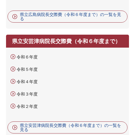
県立広島病院長交際費（令和６年度まで）の一覧を見
る
県立安芸津病院長交際費（令和６年度まで）
令和６年度
令和５年度
令和４年度
令和３年度
令和２年度
県立安芸津病院長交際費（令和６年度まで）の一覧を
見る