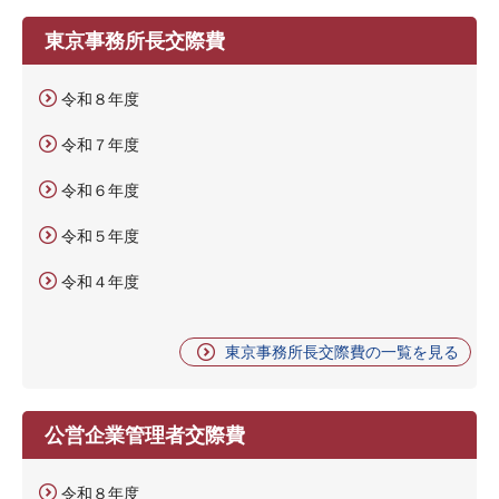
東京事務所長交際費
令和８年度
令和７年度
令和６年度
令和５年度
令和４年度
東京事務所長交際費の一覧を見る
公営企業管理者交際費
令和８年度