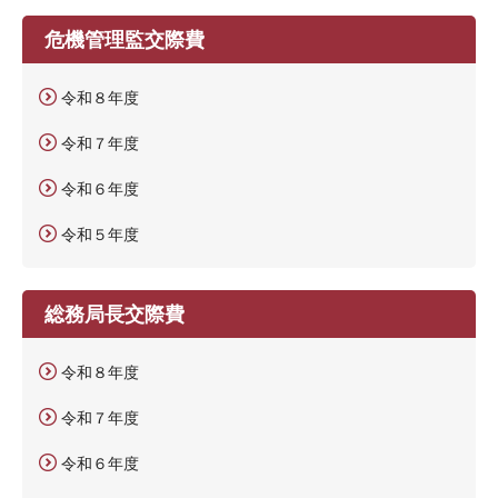
危機管理監交際費
令和８年度
令和７年度
令和６年度
令和５年度
総務局長交際費
令和８年度
令和７年度
令和６年度