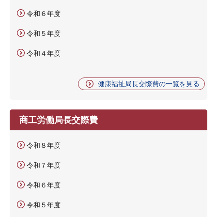
令和６年度
令和５年度
令和４年度
健康福祉局長交際費の一覧を見る
商工労働局長交際費
令和８年度
令和７年度
令和６年度
令和５年度