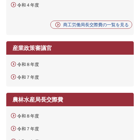
令和４年度
商工労働局長交際費の一覧を見る
産業政策審議官
令和８年度
令和７年度
農林水産局長交際費
令和８年度
令和７年度