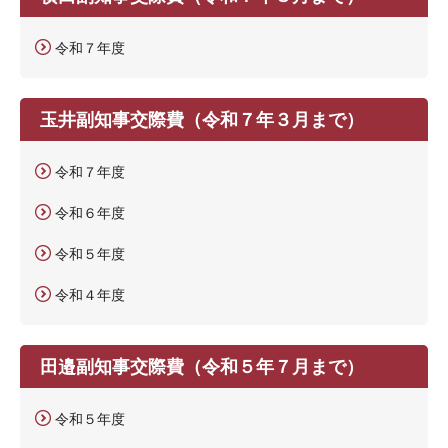
令和７年度
玉井副知事交際費（令和７年３月まで）
令和７年度
令和６年度
令和５年度
令和４年度
田邉副知事交際費（令和５年７月まで）
令和５年度