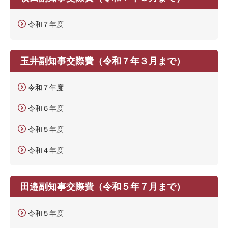
令和７年度
玉井副知事交際費（令和７年３月まで）
令和７年度
令和６年度
令和５年度
令和４年度
田邉副知事交際費（令和５年７月まで）
令和５年度