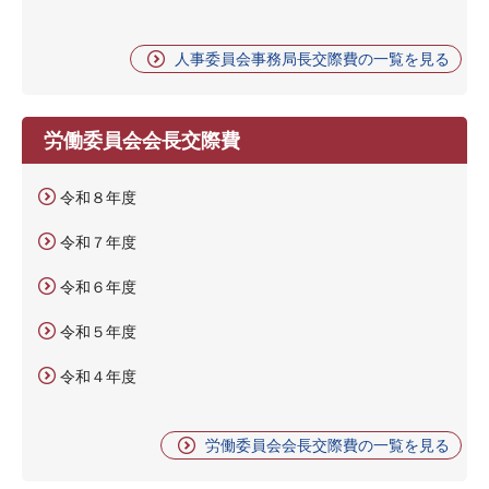
人事委員会事務局長交際費の一覧を見る
労働委員会会長交際費
令和８年度
令和７年度
令和６年度
令和５年度
令和４年度
労働委員会会長交際費の一覧を見る