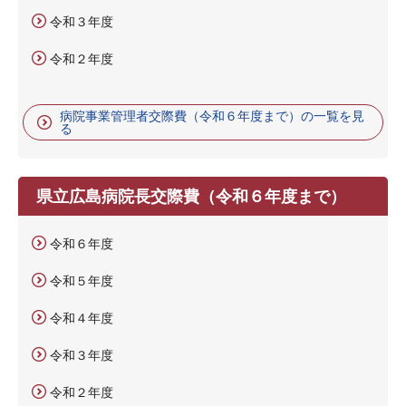
令和３年度
令和２年度
病院事業管理者交際費（令和６年度まで）の一覧を見
る
県立広島病院長交際費（令和６年度まで）
令和６年度
令和５年度
令和４年度
令和３年度
令和２年度