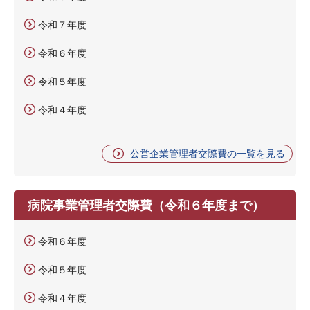
令和７年度
令和６年度
令和５年度
令和４年度
公営企業管理者交際費の一覧を見る
病院事業管理者交際費（令和６年度まで）
令和６年度
令和５年度
令和４年度