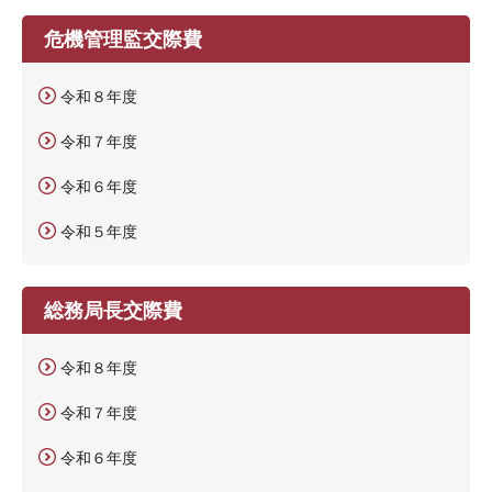
危機管理監交際費
令和８年度
令和７年度
令和６年度
令和５年度
総務局長交際費
令和８年度
令和７年度
令和６年度