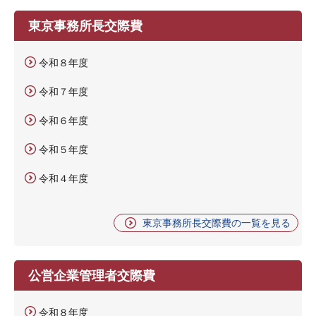
東京事務所長交際費
令和８年度
令和７年度
令和６年度
令和５年度
令和４年度
東京事務所長交際費の一覧を見る
公営企業管理者交際費
令和８年度