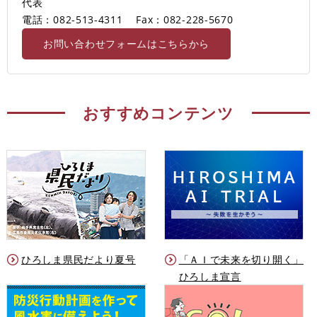
代表
電話：082-513-4311
Fax：082-228-5670
お問い合わせフォームはこちらから
おすすめコンテンツ
ひろしま県民だより夏号
「ＡＩで未来を切り開く」
ひろしま宣言