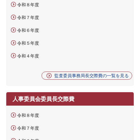
令和８年度
令和７年度
令和６年度
令和５年度
令和４年度
監査委員事務局長交際費の一覧を見る
人事委員会委員長交際費
令和８年度
令和７年度