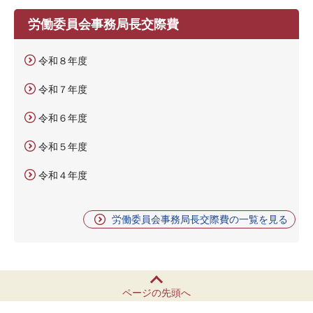
労働委員会事務局長交際費
令和８年度
令和７年度
令和６年度
令和５年度
令和４年度
労働委員会事務局長交際費の一覧を見る
ページの先頭へ