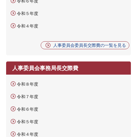
令和６年度
令和５年度
令和４年度
人事委員会委員長交際費の一覧を見る
人事委員会事務局長交際費
令和８年度
令和７年度
令和６年度
令和５年度
令和４年度