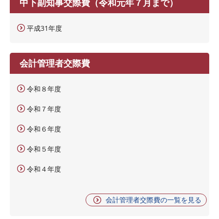
中下副知事交際費（令和元年７月まで）
平成31年度
会計管理者交際費
令和８年度
令和７年度
令和６年度
令和５年度
令和４年度
会計管理者交際費の一覧を見る