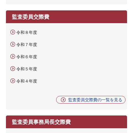
監査委員交際費
令和８年度
令和７年度
令和６年度
令和５年度
令和４年度
監査委員交際費の一覧を見る
監査委員事務局長交際費