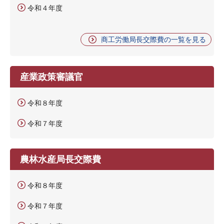
令和４年度
商工労働局長交際費の一覧を見る
産業政策審議官
令和８年度
令和７年度
農林水産局長交際費
令和８年度
令和７年度