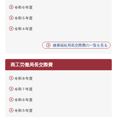
令和６年度
令和５年度
令和４年度
健康福祉局長交際費の一覧を見る
商工労働局長交際費
令和８年度
令和７年度
令和６年度
令和５年度