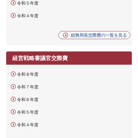
令和５年度
令和４年度
総務局長交際費の一覧を見る
経営戦略審議官交際費
令和８年度
令和７年度
令和６年度
令和５年度
令和４年度