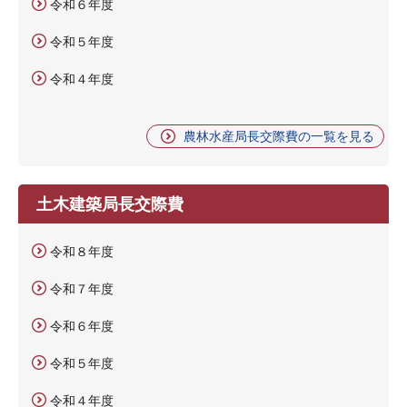
令和６年度
令和５年度
令和４年度
農林水産局長交際費の一覧を見る
土木建築局長交際費
令和８年度
令和７年度
令和６年度
令和５年度
令和４年度