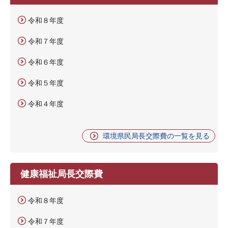
令和８年度
令和７年度
令和６年度
令和５年度
令和４年度
環境県民局長交際費の一覧を見る
健康福祉局長交際費
令和８年度
令和７年度