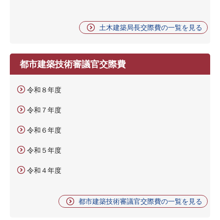
土木建築局長交際費の一覧を見る
都市建築技術審議官交際費
令和８年度
令和７年度
令和６年度
令和５年度
令和４年度
都市建築技術審議官交際費の一覧を見る