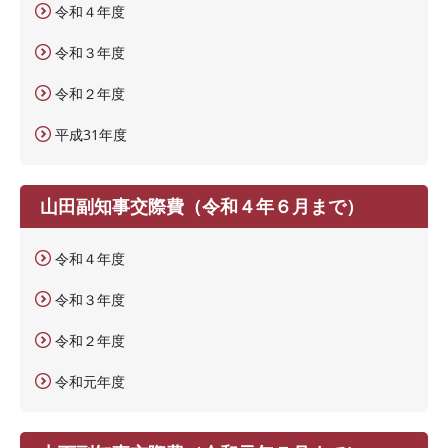
令和４年度
令和３年度
令和２年度
平成31年度
山田副知事交際費（令和４年６月まで）
令和４年度
令和３年度
令和２年度
令和元年度