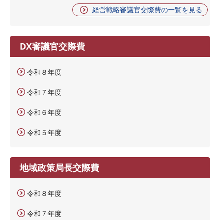
経営戦略審議官交際費の一覧を見る
DX審議官交際費
令和８年度
令和７年度
令和６年度
令和５年度
地域政策局長交際費
令和８年度
令和７年度