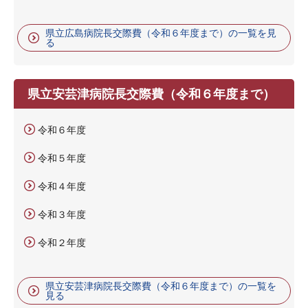
県立広島病院長交際費（令和６年度まで）の一覧を見
る
県立安芸津病院長交際費（令和６年度まで）
令和６年度
令和５年度
令和４年度
令和３年度
令和２年度
県立安芸津病院長交際費（令和６年度まで）の一覧を
見る