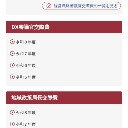
経営戦略審議官交際費の一覧を見る
DX審議官交際費
令和８年度
令和７年度
令和６年度
令和５年度
地域政策局長交際費
令和８年度
令和７年度