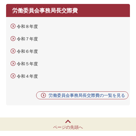
労働委員会事務局長交際費
令和８年度
令和７年度
令和６年度
令和５年度
令和４年度
労働委員会事務局長交際費の一覧を見る
ページの先頭へ