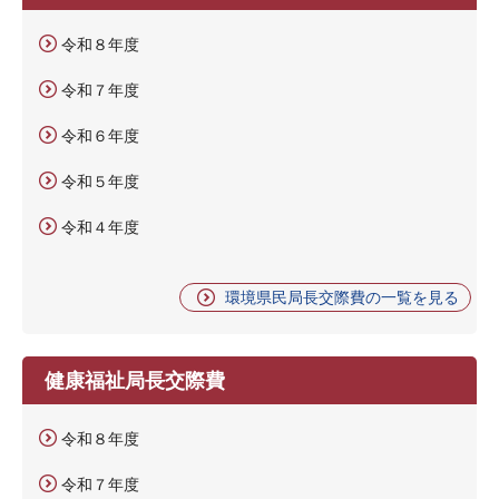
令和８年度
令和７年度
令和６年度
令和５年度
令和４年度
環境県民局長交際費の一覧を見る
健康福祉局長交際費
令和８年度
令和７年度