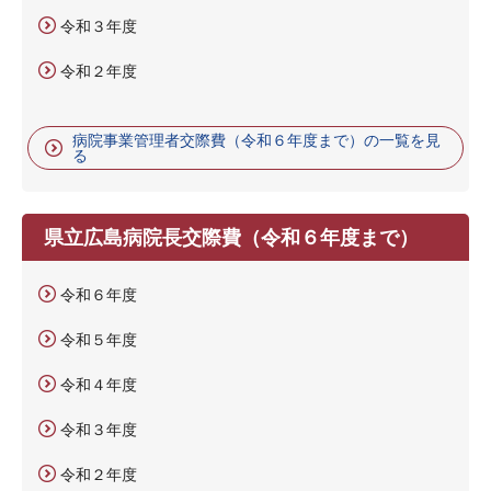
令和３年度
令和２年度
病院事業管理者交際費（令和６年度まで）の一覧を見
る
県立広島病院長交際費（令和６年度まで）
令和６年度
令和５年度
令和４年度
令和３年度
令和２年度