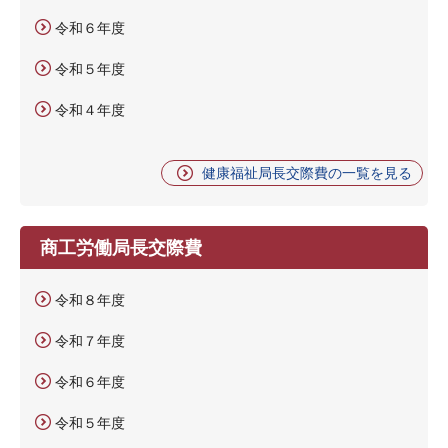
令和６年度
令和５年度
令和４年度
健康福祉局長交際費の一覧を見る
商工労働局長交際費
令和８年度
令和７年度
令和６年度
令和５年度