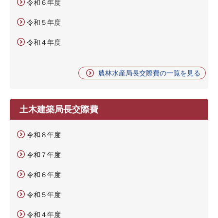
令和６年度
令和５年度
令和４年度
農林水産局長交際費の一覧を見る
土木建築局長交際費
令和８年度
令和７年度
令和６年度
令和５年度
令和４年度