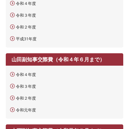
令和４年度
令和３年度
令和２年度
平成31年度
山田副知事交際費（令和４年６月まで）
令和４年度
令和３年度
令和２年度
令和元年度