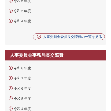
令和６年度
令和５年度
令和４年度
人事委員会委員長交際費の一覧を見る
人事委員会事務局長交際費
令和８年度
令和７年度
令和６年度
令和５年度
令和４年度