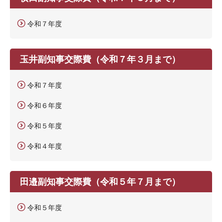
令和７年度
玉井副知事交際費（令和７年３月まで）
令和７年度
令和６年度
令和５年度
令和４年度
田邉副知事交際費（令和５年７月まで）
令和５年度