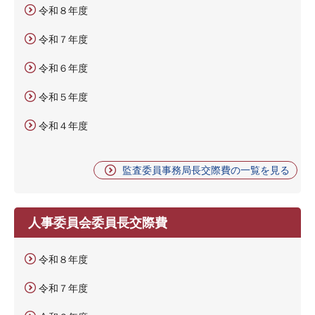
令和８年度
令和７年度
令和６年度
令和５年度
令和４年度
監査委員事務局長交際費の一覧を見る
人事委員会委員長交際費
令和８年度
令和７年度