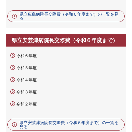
県立広島病院長交際費（令和６年度まで）の一覧を見
る
県立安芸津病院長交際費（令和６年度まで）
令和６年度
令和５年度
令和４年度
令和３年度
令和２年度
県立安芸津病院長交際費（令和６年度まで）の一覧を
見る