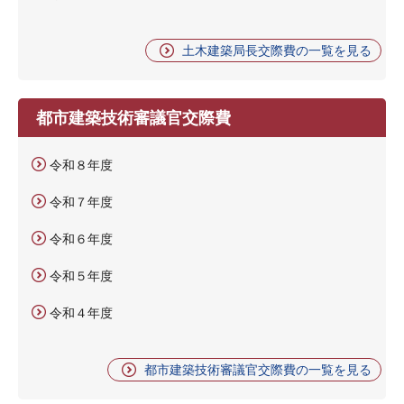
土木建築局長交際費の一覧を見る
都市建築技術審議官交際費
令和８年度
令和７年度
令和６年度
令和５年度
令和４年度
都市建築技術審議官交際費の一覧を見る