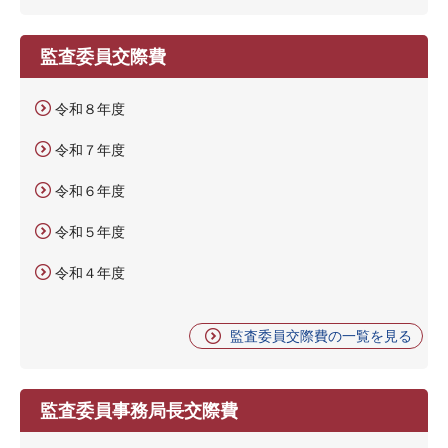
監査委員交際費
令和８年度
令和７年度
令和６年度
令和５年度
令和４年度
監査委員交際費の一覧を見る
監査委員事務局長交際費