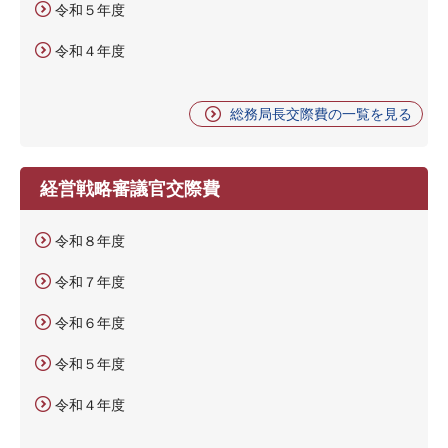
令和５年度
令和４年度
総務局長交際費の一覧を見る
経営戦略審議官交際費
令和８年度
令和７年度
令和６年度
令和５年度
令和４年度