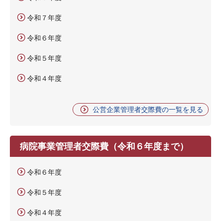
令和７年度
令和６年度
令和５年度
令和４年度
公営企業管理者交際費の一覧を見る
病院事業管理者交際費（令和６年度まで）
令和６年度
令和５年度
令和４年度