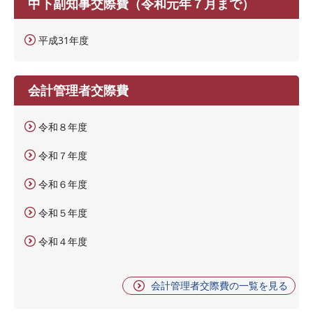
中下副知事交際費（令和元年７月まで）
平成31年度
会計管理者交際費
令和８年度
令和７年度
令和６年度
令和５年度
令和４年度
会計管理者交際費の一覧を見る