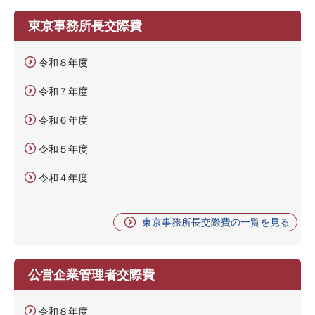
東京事務所長交際費
令和８年度
令和７年度
令和６年度
令和５年度
令和４年度
東京事務所長交際費の一覧を見る
公営企業管理者交際費
令和８年度