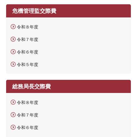
危機管理監交際費
令和８年度
令和７年度
令和６年度
令和５年度
総務局長交際費
令和８年度
令和７年度
令和６年度