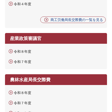
令和４年度
商工労働局長交際費の一覧を見る
産業政策審議官
令和８年度
令和７年度
農林水産局長交際費
令和８年度
令和７年度