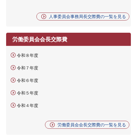
人事委員会事務局長交際費の一覧を見る
労働委員会会長交際費
令和８年度
令和７年度
令和６年度
令和５年度
令和４年度
労働委員会会長交際費の一覧を見る