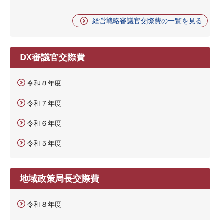
経営戦略審議官交際費の一覧を見る
DX審議官交際費
令和８年度
令和７年度
令和６年度
令和５年度
地域政策局長交際費
令和８年度