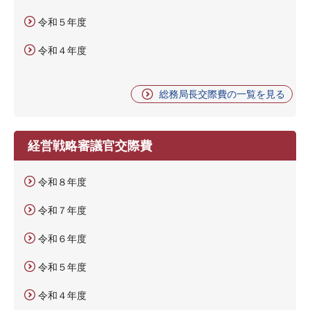
令和５年度
令和４年度
総務局長交際費の一覧を見る
経営戦略審議官交際費
令和８年度
令和７年度
令和６年度
令和５年度
令和４年度