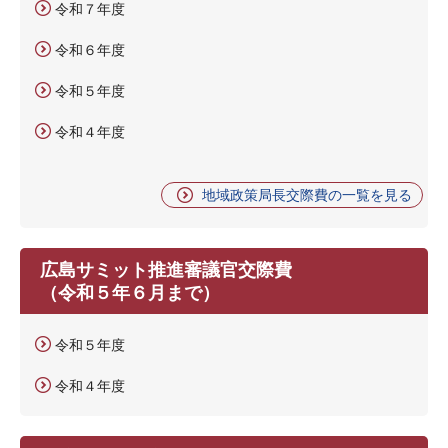
令和７年度
令和６年度
令和５年度
令和４年度
地域政策局長交際費の一覧を見る
広島サミット推進審議官交際費
（令和５年６月まで）
令和５年度
令和４年度