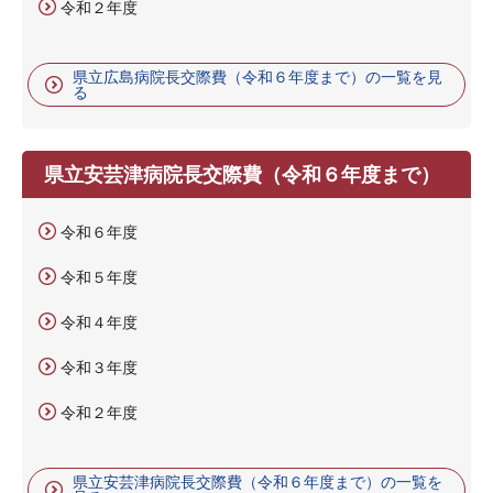
令和２年度
県立広島病院長交際費（令和６年度まで）の一覧を見
る
県立安芸津病院長交際費（令和６年度まで）
令和６年度
令和５年度
令和４年度
令和３年度
令和２年度
県立安芸津病院長交際費（令和６年度まで）の一覧を