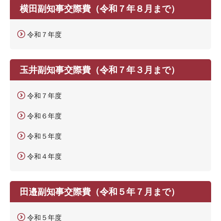
横田副知事交際費（令和７年８月まで）
令和７年度
玉井副知事交際費（令和７年３月まで）
令和７年度
令和６年度
令和５年度
令和４年度
田邉副知事交際費（令和５年７月まで）
令和５年度