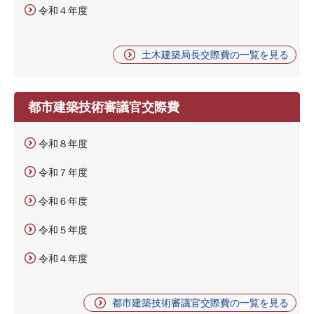
令和４年度
土木建築局長交際費の一覧を見る
都市建築技術審議官交際費
令和８年度
令和７年度
令和６年度
令和５年度
令和４年度
都市建築技術審議官交際費の一覧を見る