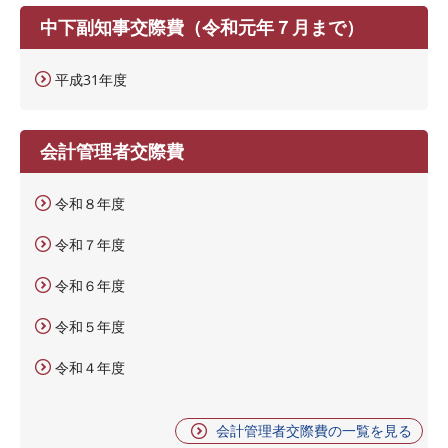
中下副知事交際費（令和元年７月まで）
平成31年度
会計管理者交際費
令和８年度
令和７年度
令和６年度
令和５年度
令和４年度
会計管理者交際費の一覧を見る