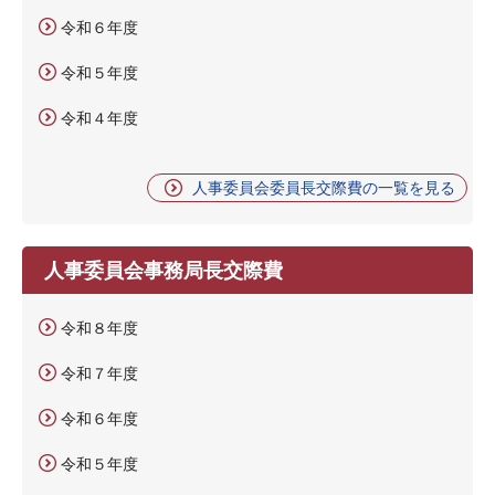
令和６年度
令和５年度
令和４年度
人事委員会委員長交際費の一覧を見る
人事委員会事務局長交際費
令和８年度
令和７年度
令和６年度
令和５年度