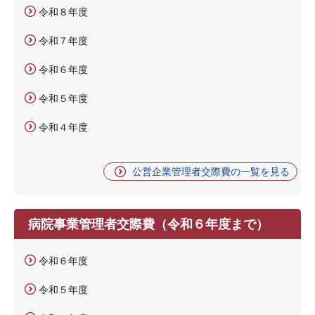
令和８年度
令和７年度
令和６年度
令和５年度
令和４年度
公営企業管理者交際費の一覧を見る
病院事業管理者交際費（令和６年度まで）
令和６年度
令和５年度