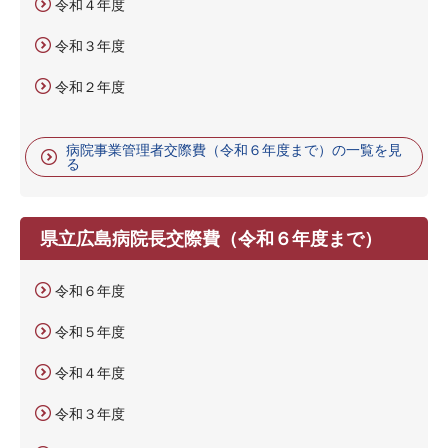
令和４年度
令和３年度
令和２年度
病院事業管理者交際費（令和６年度まで）の一覧を見
る
県立広島病院長交際費（令和６年度まで）
令和６年度
令和５年度
令和４年度
令和３年度