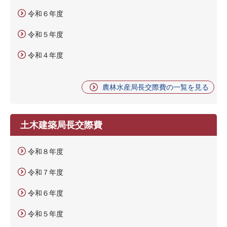
令和６年度
令和５年度
令和４年度
農林水産局長交際費の一覧を見る
土木建築局長交際費
令和８年度
令和７年度
令和６年度
令和５年度