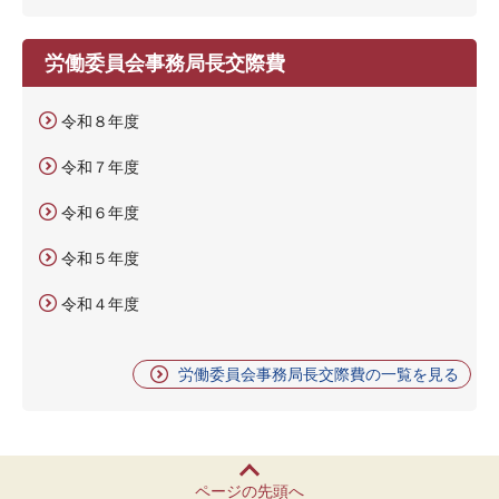
労働委員会事務局長交際費
令和８年度
令和７年度
令和６年度
令和５年度
令和４年度
労働委員会事務局長交際費の一覧を見る
ページの先頭へ