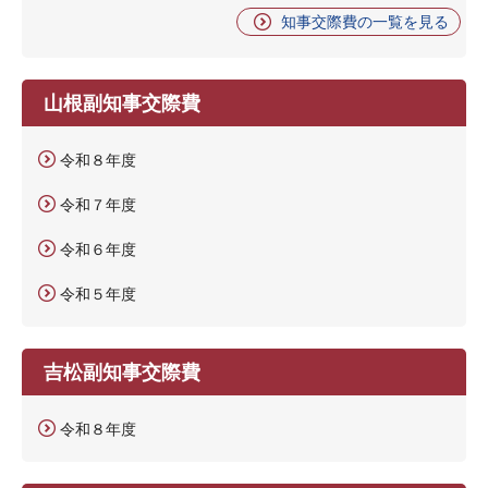
知事交際費の一覧を見る
山根副知事交際費
令和８年度
令和７年度
令和６年度
令和５年度
吉松副知事交際費
令和８年度