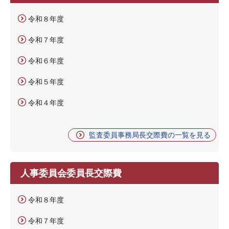
令和８年度
令和７年度
令和６年度
令和５年度
令和４年度
監査委員事務局長交際費の一覧を見る
人事委員会委員長交際費
令和８年度
令和７年度