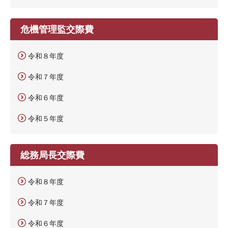
危機管理監交際費
令和８年度
令和７年度
令和６年度
令和５年度
総務局長交際費
令和８年度
令和７年度
令和６年度