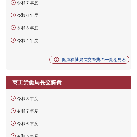
令和７年度
令和６年度
令和５年度
令和４年度
健康福祉局長交際費の一覧を見る
商工労働局長交際費
令和８年度
令和７年度
令和６年度
令和５年度