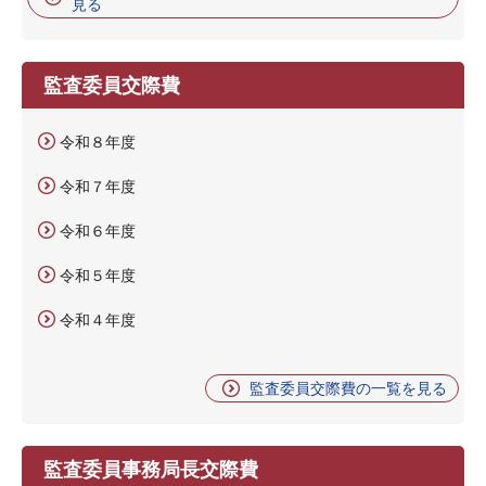
見る
監査委員交際費
令和８年度
令和７年度
令和６年度
令和５年度
令和４年度
監査委員交際費の一覧を見る
監査委員事務局長交際費