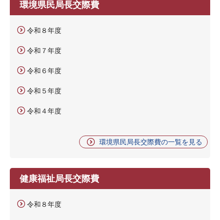
環境県民局長交際費
令和８年度
令和７年度
令和６年度
令和５年度
令和４年度
環境県民局長交際費の一覧を見る
健康福祉局長交際費
令和８年度