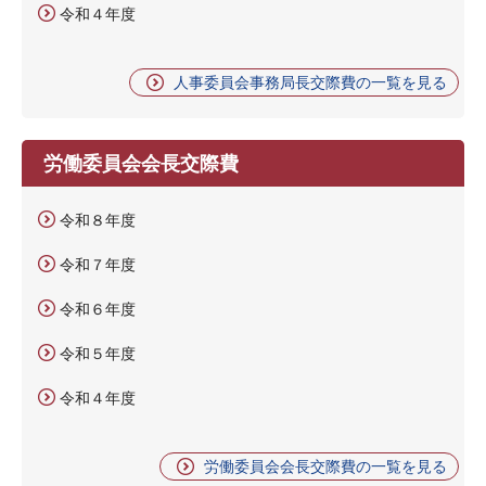
令和４年度
人事委員会事務局長交際費の一覧を見る
労働委員会会長交際費
令和８年度
令和７年度
令和６年度
令和５年度
令和４年度
労働委員会会長交際費の一覧を見る