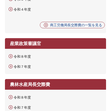
令和４年度
商工労働局長交際費の一覧を見る
産業政策審議官
令和８年度
令和７年度
農林水産局長交際費
令和８年度
令和７年度