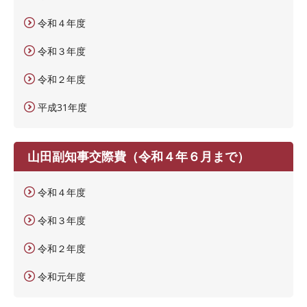
令和４年度
令和３年度
令和２年度
平成31年度
山田副知事交際費（令和４年６月まで）
令和４年度
令和３年度
令和２年度
令和元年度