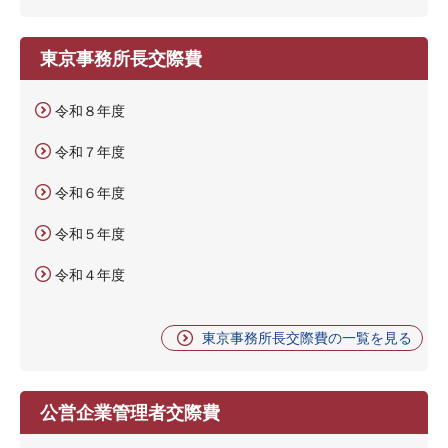
東京事務所長交際費
令和８年度
令和７年度
令和６年度
令和５年度
令和４年度
東京事務所長交際費の一覧を見る
公営企業管理者交際費