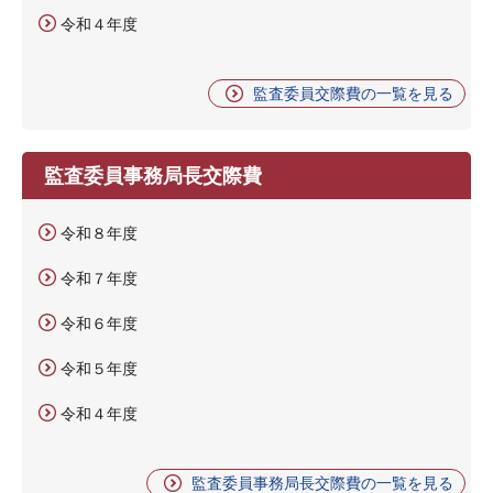
令和４年度
監査委員交際費の一覧を見る
監査委員事務局長交際費
令和８年度
令和７年度
令和６年度
令和５年度
令和４年度
監査委員事務局長交際費の一覧を見る