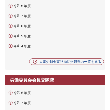
令和８年度
令和７年度
令和６年度
令和５年度
令和４年度
人事委員会事務局長交際費の一覧を見る
労働委員会会長交際費
令和８年度
令和７年度