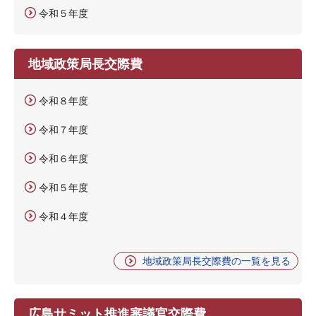
令和５年度
地域政策局長交際費
令和８年度
令和７年度
令和６年度
令和５年度
令和４年度
地域政策局長交際費の一覧を見る
広島サミット推進審議官交際費