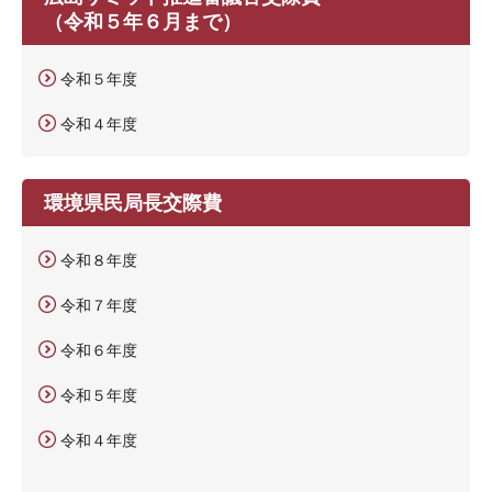
（令和５年６月まで）
令和５年度
令和４年度
環境県民局長交際費
令和８年度
令和７年度
令和６年度
令和５年度
令和４年度