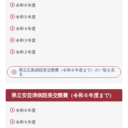
令和６年度
令和５年度
令和４年度
令和３年度
令和２年度
県立広島病院長交際費（令和６年度まで）の一覧を見
る
県立安芸津病院長交際費（令和６年度まで）
令和６年度
令和５年度