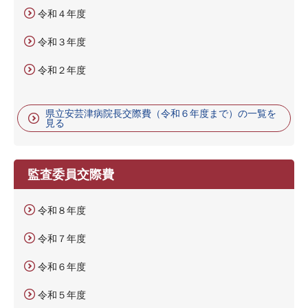
令和４年度
令和３年度
令和２年度
県立安芸津病院長交際費（令和６年度まで）の一覧を
見る
監査委員交際費
令和８年度
令和７年度
令和６年度
令和５年度