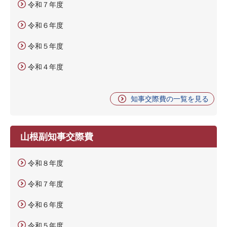
令和７年度
令和６年度
令和５年度
令和４年度
知事交際費の一覧を見る
山根副知事交際費
令和８年度
令和７年度
令和６年度
令和５年度