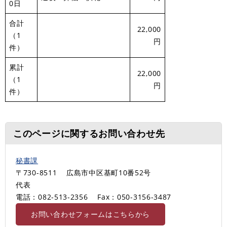
0日
合計
22,000
（1
円
件）
累計
22,000
（1
円
件）
このページに関するお問い合わせ先
秘書課
〒730-8511
広島市中区基町10番52号
代表
電話：082-513-2356
Fax：050-3156-3487
お問い合わせフォームはこちらから