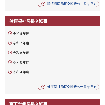
環境県民局長交際費の一覧を見る
健康福祉局長交際費
令和８年度
令和７年度
令和６年度
令和５年度
令和４年度
健康福祉局長交際費の一覧を見る
商工労働局長交際費