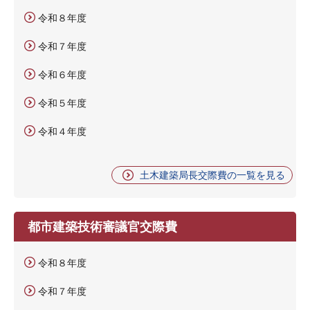
令和８年度
令和７年度
令和６年度
令和５年度
令和４年度
土木建築局長交際費の一覧を見る
都市建築技術審議官交際費
令和８年度
令和７年度