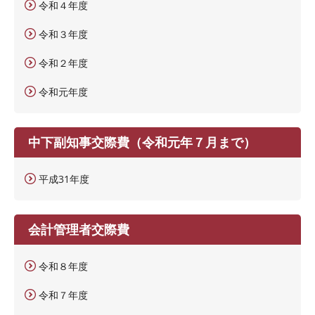
令和４年度
令和３年度
令和２年度
令和元年度
中下副知事交際費（令和元年７月まで）
平成31年度
会計管理者交際費
令和８年度
令和７年度