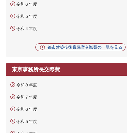
令和６年度
令和５年度
令和４年度
都市建築技術審議官交際費の一覧を見る
東京事務所長交際費
令和８年度
令和７年度
令和６年度
令和５年度