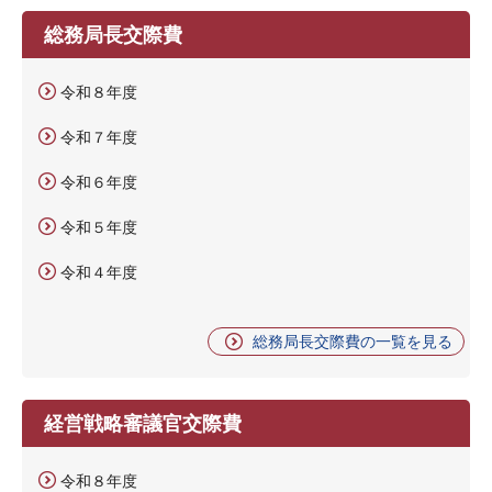
総務局長交際費
令和８年度
令和７年度
令和６年度
令和５年度
令和４年度
総務局長交際費の一覧を見る
経営戦略審議官交際費
令和８年度