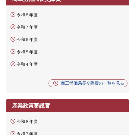
令和８年度
令和７年度
令和６年度
令和５年度
令和４年度
商工労働局長交際費の一覧を見る
産業政策審議官
令和８年度
令和７年度