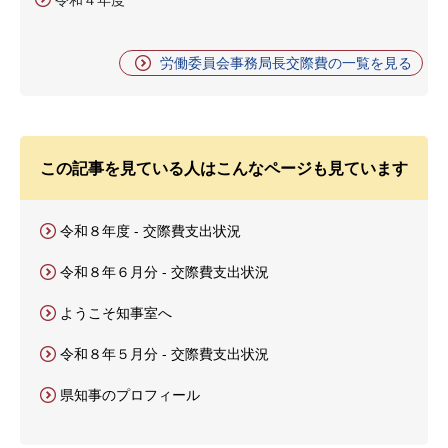
労働委員会事務局長交際費の一覧を見る
この記事を見ている人はこんなページも見ています
令和８年度 - 交際費支出状況
令和８年６月分 - 交際費支出状況
ようこそ知事室へ
令和８年５月分 - 交際費支出状況
県知事のプロフィール