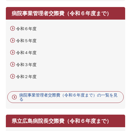
病院事業管理者交際費（令和６年度まで）
令和６年度
令和５年度
令和４年度
令和３年度
令和２年度
病院事業管理者交際費（令和６年度まで）の一覧を見
る
県立広島病院長交際費（令和６年度まで）