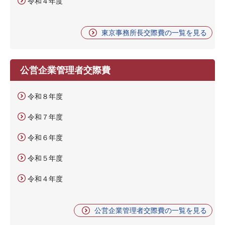
令和４年度
東京事務所長交際費の一覧を見る
公営企業管理者交際費
令和８年度
令和７年度
令和６年度
令和５年度
令和４年度
公営企業管理者交際費の一覧を見る