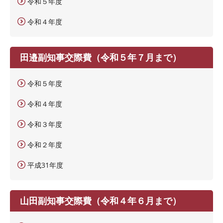
令和５年度
令和４年度
田邉副知事交際費（令和５年７月まで）
令和５年度
令和４年度
令和３年度
令和２年度
平成31年度
山田副知事交際費（令和４年６月まで）