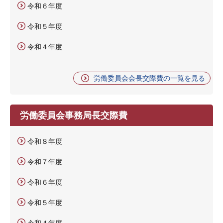
令和６年度
令和５年度
令和４年度
労働委員会会長交際費の一覧を見る
労働委員会事務局長交際費
令和８年度
令和７年度
令和６年度
令和５年度
令和４年度