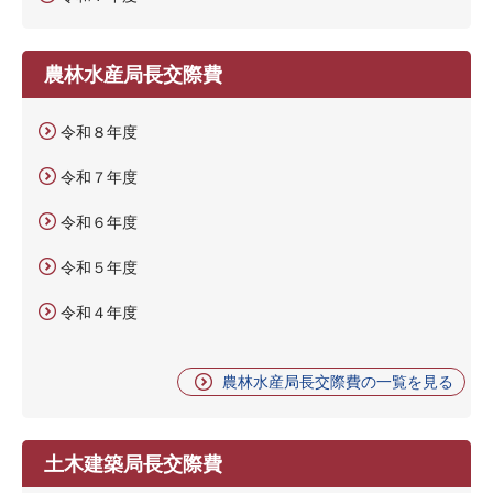
農林水産局長交際費
令和８年度
令和７年度
令和６年度
令和５年度
令和４年度
農林水産局長交際費の一覧を見る
土木建築局長交際費