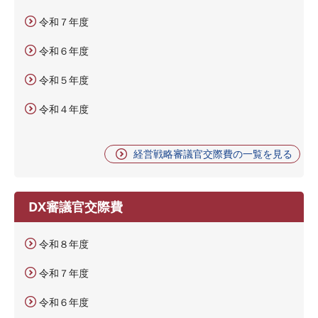
令和７年度
令和６年度
令和５年度
令和４年度
経営戦略審議官交際費の一覧を見る
DX審議官交際費
令和８年度
令和７年度
令和６年度