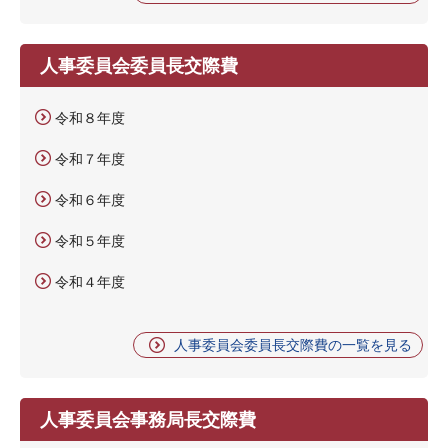
人事委員会委員長交際費
令和８年度
令和７年度
令和６年度
令和５年度
令和４年度
人事委員会委員長交際費の一覧を見る
人事委員会事務局長交際費