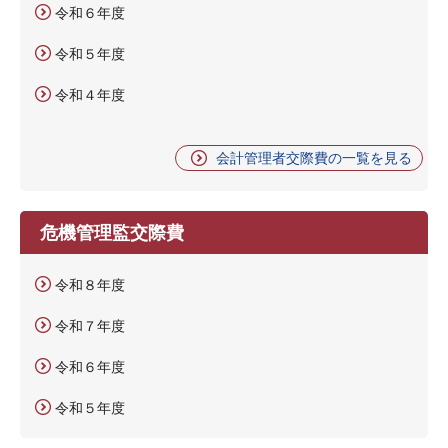
令和６年度
令和５年度
令和４年度
会計管理者交際費の一覧を見る
危機管理監交際費
令和８年度
令和７年度
令和６年度
令和５年度