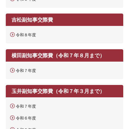
吉松副知事交際費
令和８年度
横田副知事交際費（令和７年８月まで）
令和７年度
玉井副知事交際費（令和７年３月まで）
令和７年度
令和６年度