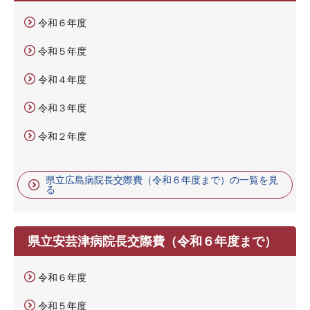
令和６年度
令和５年度
令和４年度
令和３年度
令和２年度
県立広島病院長交際費（令和６年度まで）の一覧を見
る
県立安芸津病院長交際費（令和６年度まで）
令和６年度
令和５年度