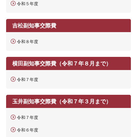
令和５年度
吉松副知事交際費
令和８年度
横田副知事交際費（令和７年８月まで）
令和７年度
玉井副知事交際費（令和７年３月まで）
令和７年度
令和６年度