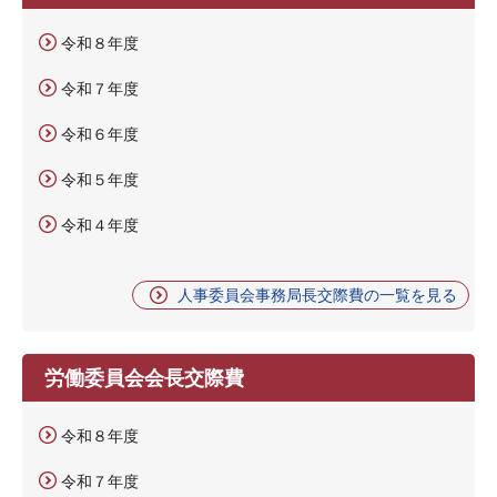
令和８年度
令和７年度
令和６年度
令和５年度
令和４年度
人事委員会事務局長交際費の一覧を見る
労働委員会会長交際費
令和８年度
令和７年度