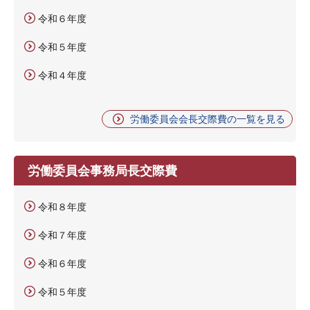
令和６年度
令和５年度
令和４年度
労働委員会会長交際費の一覧を見る
労働委員会事務局長交際費
令和８年度
令和７年度
令和６年度
令和５年度