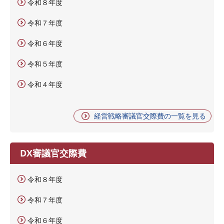
令和８年度
令和７年度
令和６年度
令和５年度
令和４年度
経営戦略審議官交際費の一覧を見る
DX審議官交際費
令和８年度
令和７年度
令和６年度