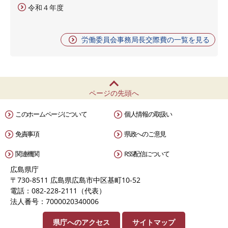
令和４年度
労働委員会事務局長交際費の一覧を見る
ページの先頭へ
このホームページについて
個人情報の取扱い
免責事項
県政へのご意見
関連機関
RSS配信について
広島県庁
〒730-8511 広島県広島市中区基町10-52
電話：082-228-2111（代表）
法人番号：7000020340006
県庁へのアクセス
サイトマップ