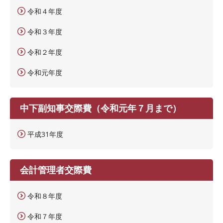
令和４年度
令和３年度
令和２年度
令和元年度
中下副知事交際費（令和元年７月まで）
平成31年度
会計管理者交際費
令和８年度
令和７年度