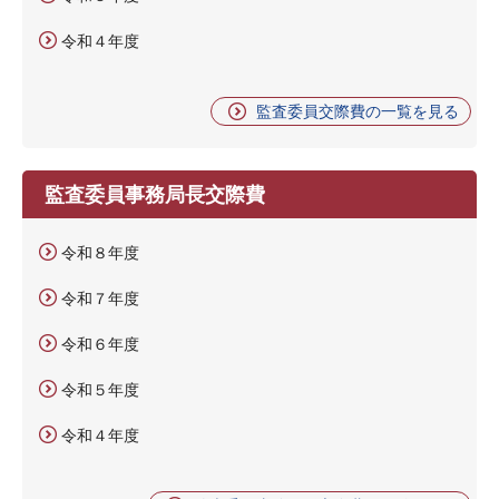
令和４年度
監査委員交際費の一覧を見る
監査委員事務局長交際費
令和８年度
令和７年度
令和６年度
令和５年度
令和４年度