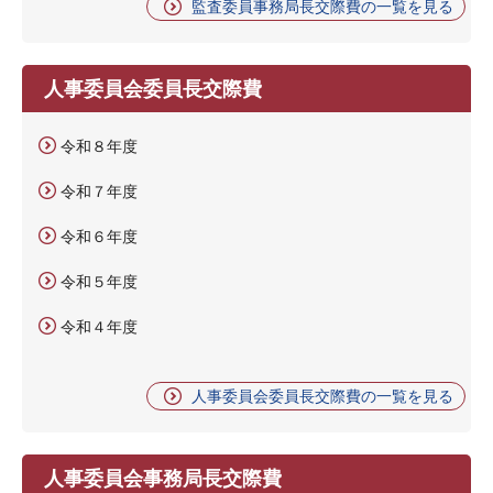
監査委員事務局長交際費の一覧を見る
人事委員会委員長交際費
令和８年度
令和７年度
令和６年度
令和５年度
令和４年度
人事委員会委員長交際費の一覧を見る
人事委員会事務局長交際費