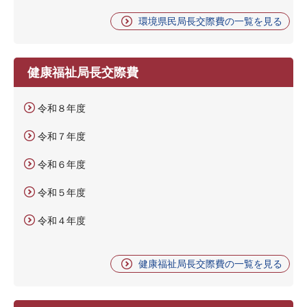
環境県民局長交際費の一覧を見る
健康福祉局長交際費
令和８年度
令和７年度
令和６年度
令和５年度
令和４年度
健康福祉局長交際費の一覧を見る