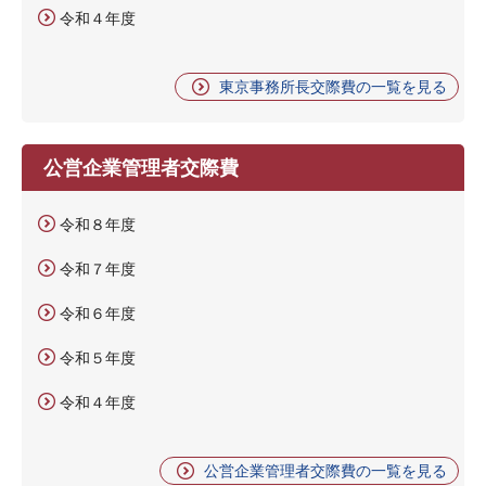
令和４年度
東京事務所長交際費の一覧を見る
公営企業管理者交際費
令和８年度
令和７年度
令和６年度
令和５年度
令和４年度
公営企業管理者交際費の一覧を見る