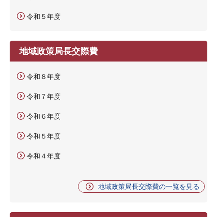
令和５年度
地域政策局長交際費
令和８年度
令和７年度
令和６年度
令和５年度
令和４年度
地域政策局長交際費の一覧を見る