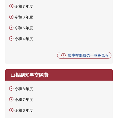
令和７年度
令和６年度
令和５年度
令和４年度
知事交際費の一覧を見る
山根副知事交際費
令和８年度
令和７年度
令和６年度