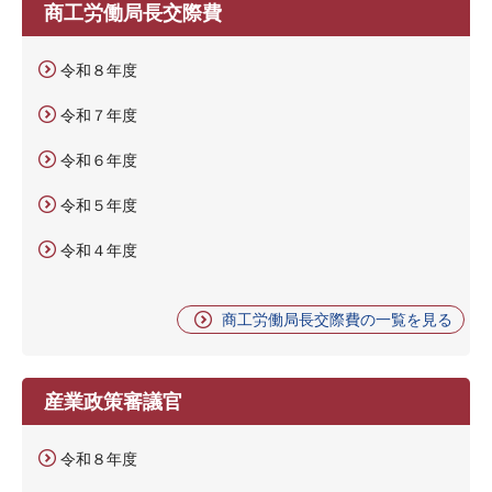
商工労働局長交際費
令和８年度
令和７年度
令和６年度
令和５年度
令和４年度
商工労働局長交際費の一覧を見る
産業政策審議官
令和８年度