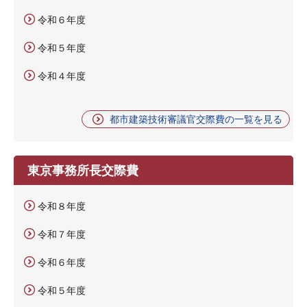
令和６年度
令和５年度
令和４年度
都市建築技術審議官交際費の一覧を見る
東京事務所長交際費
令和８年度
令和７年度
令和６年度
令和５年度