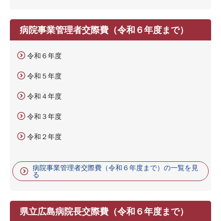
病院事業管理者交際費（令和６年度まで）
令和６年度
令和５年度
令和４年度
令和３年度
令和２年度
病院事業管理者交際費（令和６年度まで）の一覧を見
る
県立広島病院長交際費（令和６年度まで）