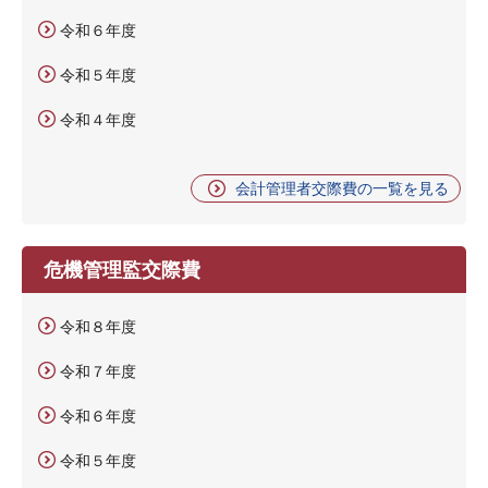
令和６年度
令和５年度
令和４年度
会計管理者交際費の一覧を見る
危機管理監交際費
令和８年度
令和７年度
令和６年度
令和５年度