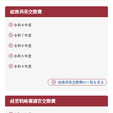
総務局長交際費
令和８年度
令和７年度
令和６年度
令和５年度
令和４年度
総務局長交際費の一覧を見る
経営戦略審議官交際費