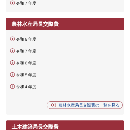
令和７年度
農林水産局長交際費
令和８年度
令和７年度
令和６年度
令和５年度
令和４年度
農林水産局長交際費の一覧を見る
土木建築局長交際費