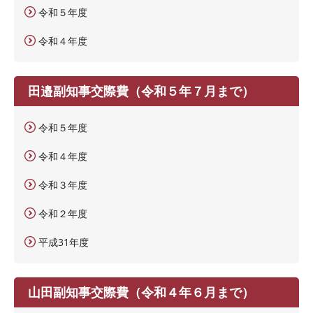
令和５年度
令和４年度
田邉副知事交際費（令和５年７月まで）
令和５年度
令和４年度
令和３年度
令和２年度
平成31年度
山田副知事交際費（令和４年６月まで）