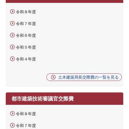
令和８年度
令和７年度
令和６年度
令和５年度
令和４年度
土木建築局長交際費の一覧を見る
都市建築技術審議官交際費
令和８年度
令和７年度