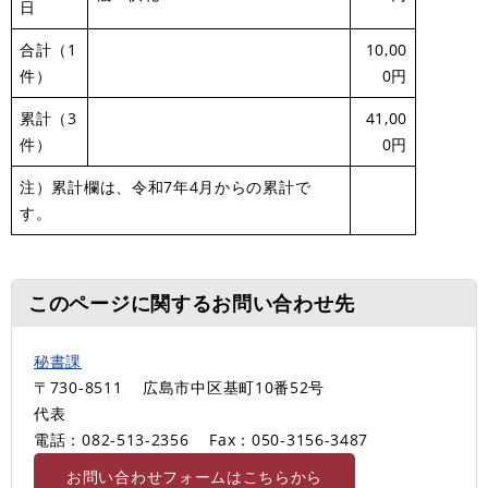
日
合計（1
10,00
件）
0円
累計（3
41,00
件）
0円
注）累計欄は、令和7年4月からの累計で
す。
このページに関するお問い合わせ先
秘書課
〒730-8511
広島市中区基町10番52号
代表
電話：082-513-2356
Fax：050-3156-3487
お問い合わせフォームはこちらから