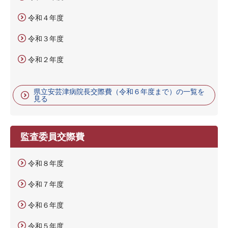
令和４年度
令和３年度
令和２年度
県立安芸津病院長交際費（令和６年度まで）の一覧を
見る
監査委員交際費
令和８年度
令和７年度
令和６年度
令和５年度