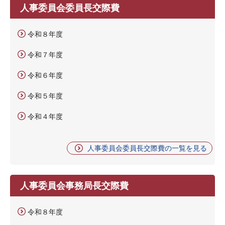
人事委員会委員長交際費
令和８年度
令和７年度
令和６年度
令和５年度
令和４年度
人事委員会委員長交際費の一覧を見る
人事委員会事務局長交際費
令和８年度