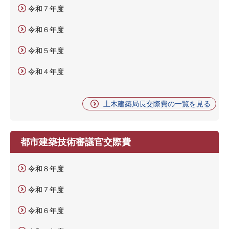
令和７年度
令和６年度
令和５年度
令和４年度
土木建築局長交際費の一覧を見る
都市建築技術審議官交際費
令和８年度
令和７年度
令和６年度