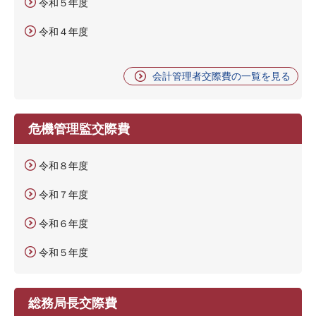
令和５年度
令和４年度
会計管理者交際費の一覧を見る
危機管理監交際費
令和８年度
令和７年度
令和６年度
令和５年度
総務局長交際費