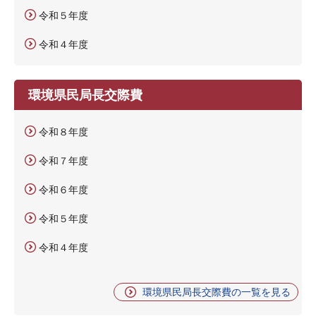
令和５年度
令和４年度
環境県民局長交際費
令和８年度
令和７年度
令和６年度
令和５年度
令和４年度
環境県民局長交際費の一覧を見る