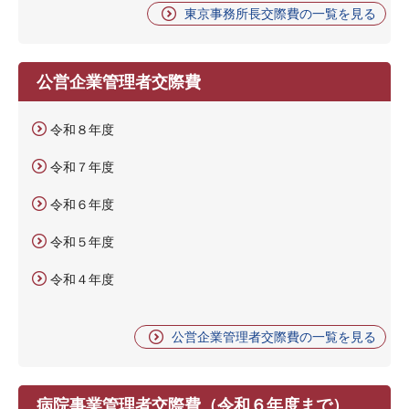
東京事務所長交際費の一覧を見る
公営企業管理者交際費
令和８年度
令和７年度
令和６年度
令和５年度
令和４年度
公営企業管理者交際費の一覧を見る
病院事業管理者交際費（令和６年度まで）