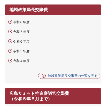
地域政策局長交際費
令和８年度
令和７年度
令和６年度
令和５年度
令和４年度
地域政策局長交際費の一覧を見る
広島サミット推進審議官交際費
（令和５年６月まで）