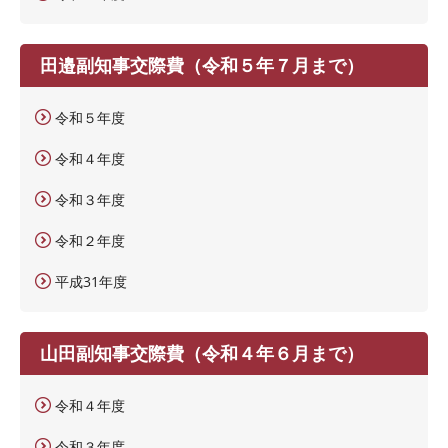
田邉副知事交際費（令和５年７月まで）
令和５年度
令和４年度
令和３年度
令和２年度
平成31年度
山田副知事交際費（令和４年６月まで）
令和４年度
令和３年度