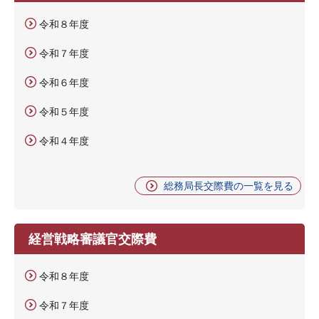
令和８年度
令和７年度
令和６年度
令和５年度
令和４年度
総務局長交際費の一覧を見る
経営戦略審議官交際費
令和８年度
令和７年度