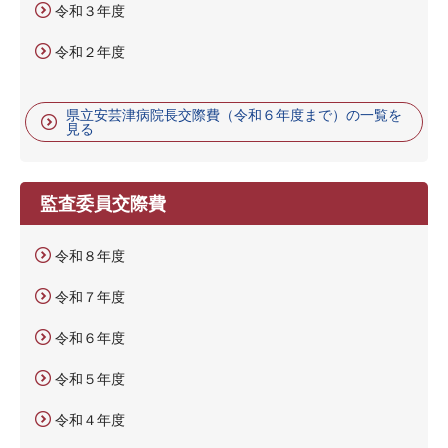
令和３年度
令和２年度
県立安芸津病院長交際費（令和６年度まで）の一覧を
見る
監査委員交際費
令和８年度
令和７年度
令和６年度
令和５年度
令和４年度