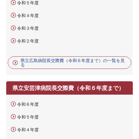
令和５年度
令和４年度
令和３年度
令和２年度
県立広島病院長交際費（令和６年度まで）の一覧を見
る
県立安芸津病院長交際費（令和６年度まで）
令和６年度
令和５年度
令和４年度