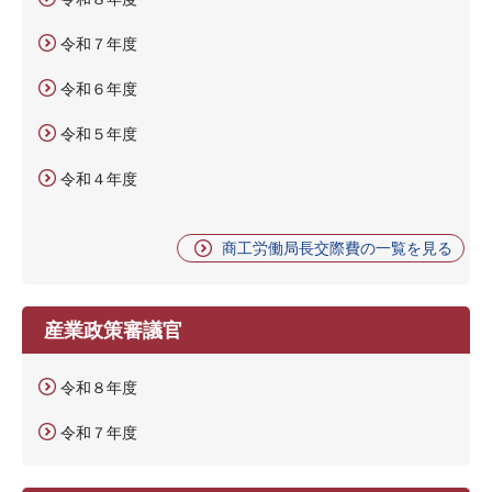
令和７年度
令和６年度
令和５年度
令和４年度
商工労働局長交際費の一覧を見る
産業政策審議官
令和８年度
令和７年度