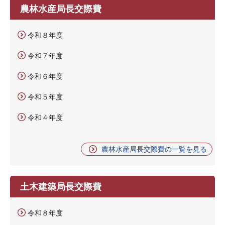
農林水産局長交際費
令和８年度
令和７年度
令和６年度
令和５年度
令和４年度
農林水産局長交際費の一覧を見る
土木建築局長交際費
令和８年度