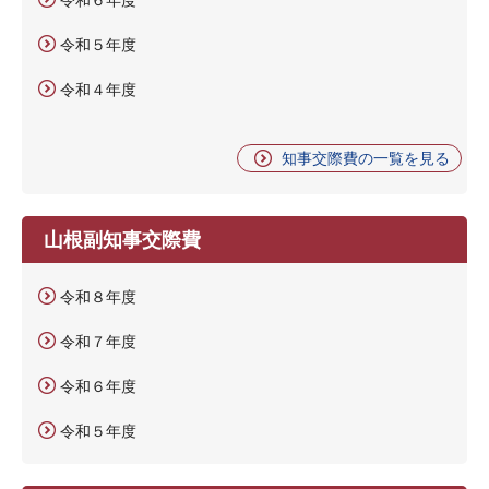
令和５年度
令和４年度
知事交際費の一覧を見る
山根副知事交際費
令和８年度
令和７年度
令和６年度
令和５年度