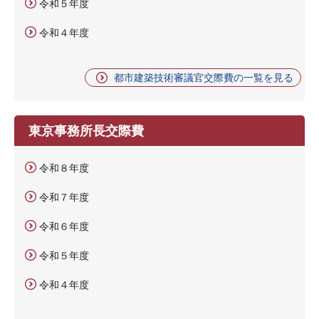
令和５年度
令和４年度
都市建築技術審議官交際費の一覧を見る
東京事務所長交際費
令和８年度
令和７年度
令和６年度
令和５年度
令和４年度