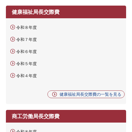
健康福祉局長交際費
令和８年度
令和７年度
令和６年度
令和５年度
令和４年度
健康福祉局長交際費の一覧を見る
商工労働局長交際費
令和８年度