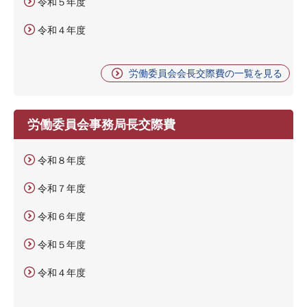
令和５年度
令和４年度
労働委員会会長交際費の一覧を見る
労働委員会事務局長交際費
令和８年度
令和７年度
令和６年度
令和５年度
令和４年度