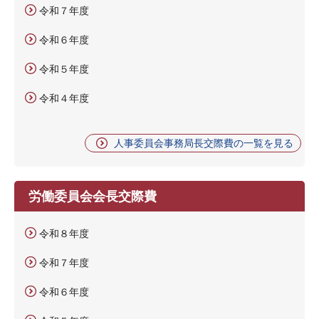
令和７年度
令和６年度
令和５年度
令和４年度
人事委員会事務局長交際費の一覧を見る
労働委員会会長交際費
令和８年度
令和７年度
令和６年度