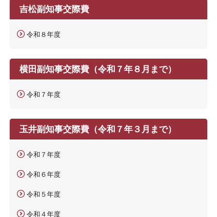
吉松副知事交際費
令和８年度
横田副知事交際費（令和７年８月まで）
令和７年度
玉井副知事交際費（令和７年３月まで）
令和７年度
令和６年度
令和５年度
令和４年度