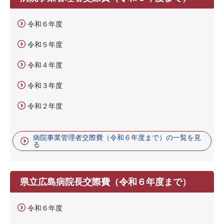
令和６年度
令和５年度
令和４年度
令和３年度
令和２年度
病院事業管理者交際費（令和６年度まで）の一覧を見
る
県立広島病院長交際費（令和６年度まで）
令和６年度