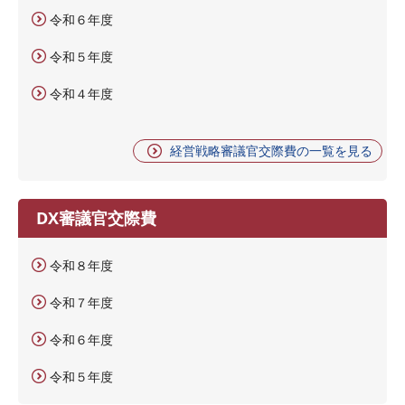
令和６年度
令和５年度
令和４年度
経営戦略審議官交際費の一覧を見る
DX審議官交際費
令和８年度
令和７年度
令和６年度
令和５年度