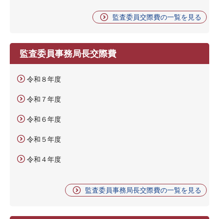
監査委員交際費の一覧を見る
監査委員事務局長交際費
令和８年度
令和７年度
令和６年度
令和５年度
令和４年度
監査委員事務局長交際費の一覧を見る