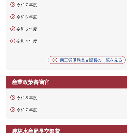
令和７年度
令和６年度
令和５年度
令和４年度
商工労働局長交際費の一覧を見る
産業政策審議官
令和８年度
令和７年度
農林水産局長交際費