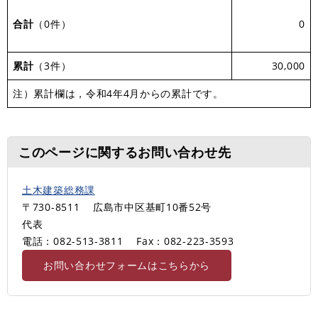
合計
（0件）
0
累計
（3件）
30,000
注）累計欄は，令和4年4月からの累計です。
このページに関するお問い合わせ先
土木建築総務課
〒730-8511
広島市中区基町10番52号
代表
電話：082-513-3811
Fax：082-223-3593
お問い合わせフォームはこちらから