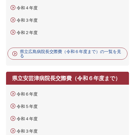
令和４年度
令和３年度
令和２年度
県立広島病院長交際費（令和６年度まで）の一覧を見
る
県立安芸津病院長交際費（令和６年度まで）
令和６年度
令和５年度
令和４年度
令和３年度