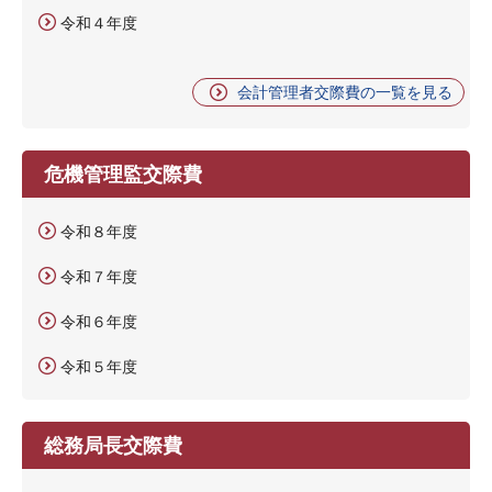
令和４年度
会計管理者交際費の一覧を見る
危機管理監交際費
令和８年度
令和７年度
令和６年度
令和５年度
総務局長交際費