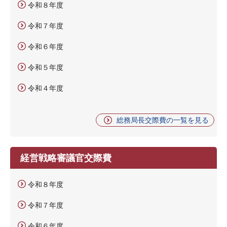
令和８年度
令和７年度
令和６年度
令和５年度
令和４年度
総務局長交際費の一覧を見る
経営戦略審議官交際費
令和８年度
令和７年度
令和６年度