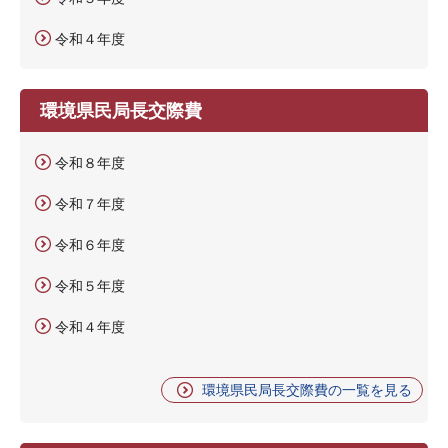
令和４年度
環境県民局長交際費
令和８年度
令和７年度
令和６年度
令和５年度
令和４年度
環境県民局長交際費の一覧を見る