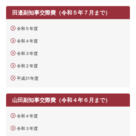
田邉副知事交際費（令和５年７月まで）
令和５年度
令和４年度
令和３年度
令和２年度
平成31年度
山田副知事交際費（令和４年６月まで）
令和４年度
令和３年度