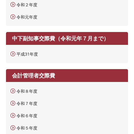
令和２年度
令和元年度
中下副知事交際費（令和元年７月まで）
平成31年度
会計管理者交際費
令和８年度
令和７年度
令和６年度
令和５年度