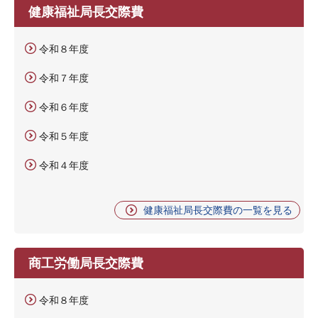
健康福祉局長交際費
令和８年度
令和７年度
令和６年度
令和５年度
令和４年度
健康福祉局長交際費の一覧を見る
商工労働局長交際費
令和８年度