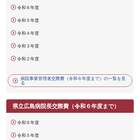
令和６年度
令和５年度
令和４年度
令和３年度
令和２年度
病院事業管理者交際費（令和６年度まで）の一覧を見
る
県立広島病院長交際費（令和６年度まで）
令和６年度
令和５年度