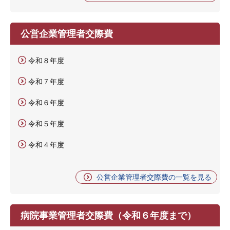
公営企業管理者交際費
令和８年度
令和７年度
令和６年度
令和５年度
令和４年度
公営企業管理者交際費の一覧を見る
病院事業管理者交際費（令和６年度まで）