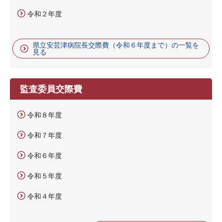
令和２年度
県立安芸津病院長交際費（令和６年度まで）の一覧を
見る
監査委員交際費
令和８年度
令和７年度
令和６年度
令和５年度
令和４年度