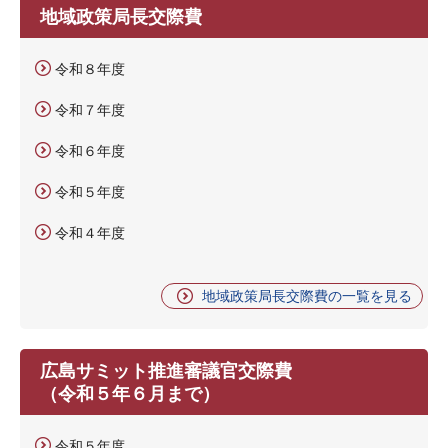
地域政策局長交際費
令和８年度
令和７年度
令和６年度
令和５年度
令和４年度
地域政策局長交際費の一覧を見る
広島サミット推進審議官交際費
（令和５年６月まで）
令和５年度