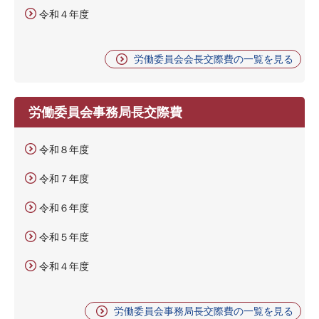
令和４年度
労働委員会会長交際費の一覧を見る
労働委員会事務局長交際費
令和８年度
令和７年度
令和６年度
令和５年度
令和４年度
労働委員会事務局長交際費の一覧を見る