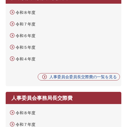
令和８年度
令和７年度
令和６年度
令和５年度
令和４年度
人事委員会委員長交際費の一覧を見る
人事委員会事務局長交際費
令和８年度
令和７年度