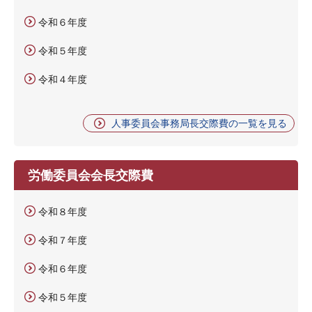
令和６年度
令和５年度
令和４年度
人事委員会事務局長交際費の一覧を見る
労働委員会会長交際費
令和８年度
令和７年度
令和６年度
令和５年度