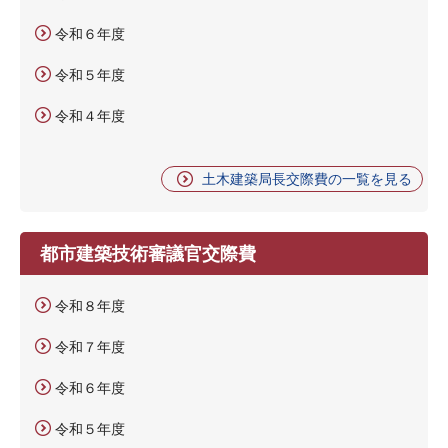
令和６年度
令和５年度
令和４年度
土木建築局長交際費の一覧を見る
都市建築技術審議官交際費
令和８年度
令和７年度
令和６年度
令和５年度