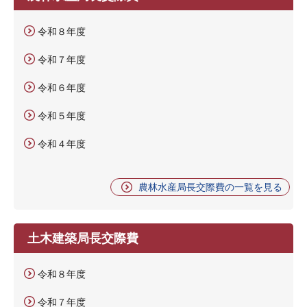
令和８年度
令和７年度
令和６年度
令和５年度
令和４年度
農林水産局長交際費の一覧を見る
土木建築局長交際費
令和８年度
令和７年度