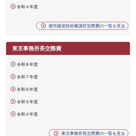
令和４年度
都市建築技術審議官交際費の一覧を見る
東京事務所長交際費
令和８年度
令和７年度
令和６年度
令和５年度
令和４年度
東京事務所長交際費の一覧を見る