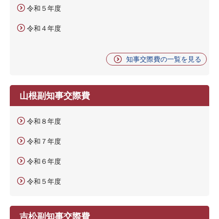
令和５年度
令和４年度
知事交際費の一覧を見る
山根副知事交際費
令和８年度
令和７年度
令和６年度
令和５年度
吉松副知事交際費