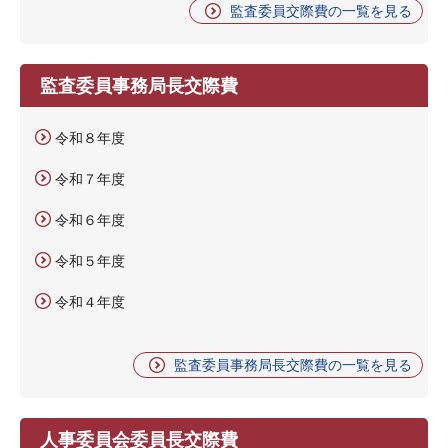
監査委員交際費の一覧を見る
監査委員事務局長交際費
令和８年度
令和７年度
令和６年度
令和５年度
令和４年度
監査委員事務局長交際費の一覧を見る
人事委員会委員長交際費