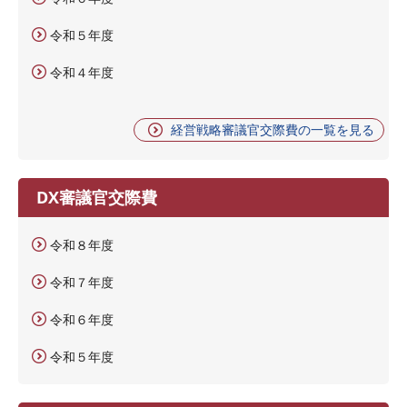
令和５年度
令和４年度
経営戦略審議官交際費の一覧を見る
DX審議官交際費
令和８年度
令和７年度
令和６年度
令和５年度