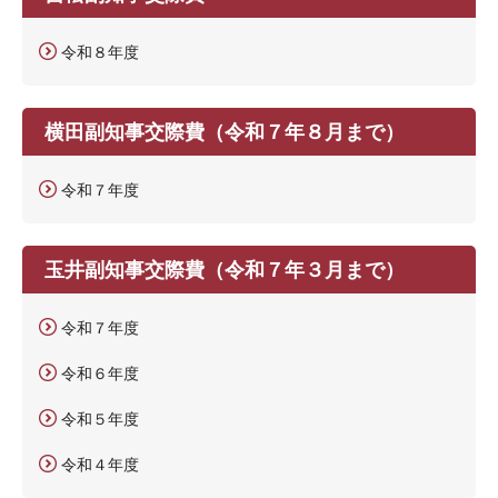
令和８年度
横田副知事交際費（令和７年８月まで）
令和７年度
玉井副知事交際費（令和７年３月まで）
令和７年度
令和６年度
令和５年度
令和４年度