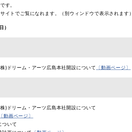
のです。
のサイトでご覧になれます。（別ウィンドウで表示されます
日）
(株)ドリーム・アーツ広島本社開設について
〔動画ページ〕
(株)ドリーム・アーツ広島本社開設について
〔動画ページ〕
について