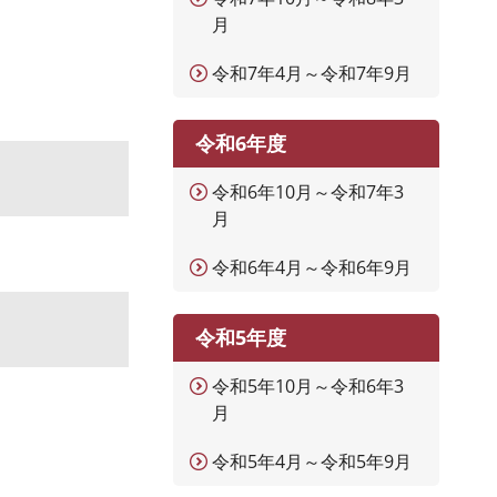
月
）
令和7年4月～令和7年9月
令和6年度
令和6年10月～令和7年3
月
令和6年4月～令和6年9月
令和5年度
令和5年10月～令和6年3
月
令和5年4月～令和5年9月