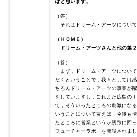
ばと思います。
（答）
それはドリーム・アーツについて
（ＨＯＭＥ）
ドリーム・アーツさんと他の第２
（答）
まず，ドリーム・アーツについて
だくということで，我々としては
ちろんドリーム・アーツの事業が
をしていますし，これまた広島の
て，そういったところの刺激にな
いうことについて言えば，今後も
たところに営業というか誘致に回
フューチャーラボ」を開設されま