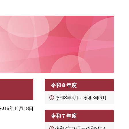
令和８年度
令和8年4月～令和8年9月
2016年11月18日
令和７年度
令和7年10月～令和8年3