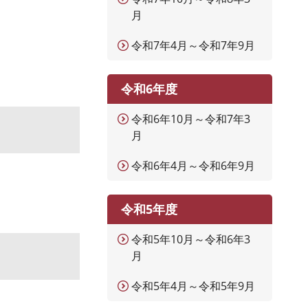
月
令和7年4月～令和7年9月
令和6年度
令和6年10月～令和7年3
月
令和6年4月～令和6年9月
令和5年度
令和5年10月～令和6年3
月
令和5年4月～令和5年9月