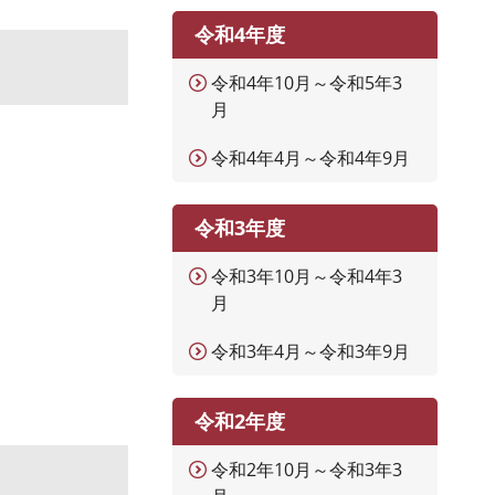
令和4年度
令和4年10月～令和5年3
月
令和4年4月～令和4年9月
令和3年度
令和3年10月～令和4年3
月
令和3年4月～令和3年9月
令和2年度
令和2年10月～令和3年3