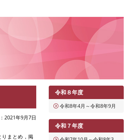
令和８年度
令和8年4月～令和8年9月
2021年9月7日
令和７年度
とりまとめ，掲
令和7年10月～令和8年3