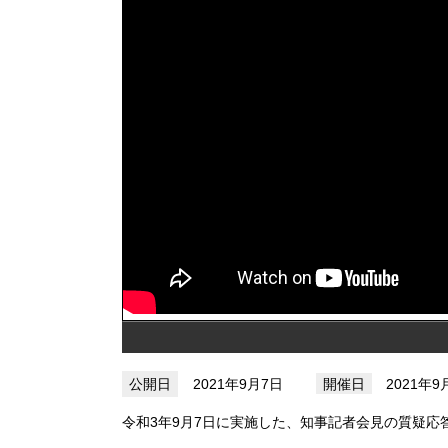
2021年9月7日
2021年
令和3年9月7日に実施した、知事記者会見の質疑応