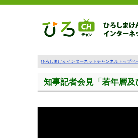
ひろしまけんインターネットチャンネルトップペ
知事記者会見「若年層及び