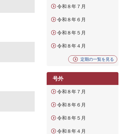
令和８年７月
令和８年６月
令和８年５月
令和８年４月
定期の一覧を見る
号外
令和８年７月
令和８年６月
令和８年５月
令和８年４月