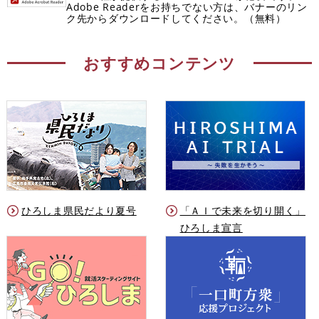
Adobe Readerをお持ちでない方は、バナーのリン
ク先からダウンロードしてください。（無料）
おすすめコンテンツ
ひろしま県民だより夏号
「ＡＩで未来を切り開く」
ひろしま宣言