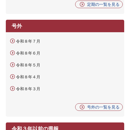
定期の一覧を見る
号外
令和８年７月
令和８年６月
令和８年５月
令和８年４月
令和８年３月
号外の一覧を見る
令和３年以前の県報