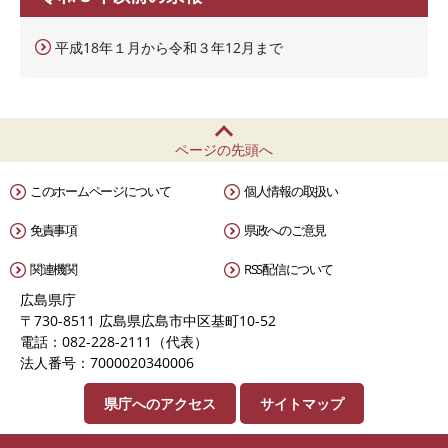
平成18年１月から令和３年12月まで
ページの先頭へ
このホームページについて
個人情報の取扱い
免責事項
県政へのご意見
関連機関
RSS配信について
広島県庁
〒730-8511 広島県広島市中区基町10-52
電話：082-228-2111（代表）
法人番号：7000020340006
県庁へのアクセス
サイトマップ