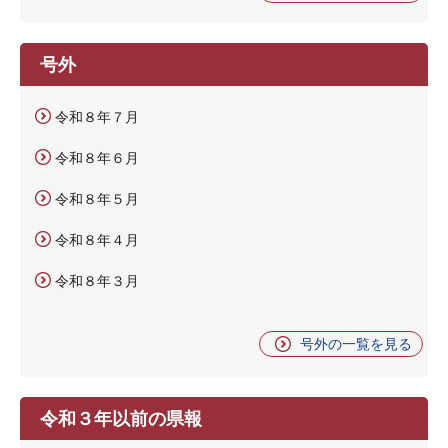
号外
令和８年７月
令和８年６月
令和８年５月
令和８年４月
令和８年３月
号外の一覧を見る
令和３年以前の県報