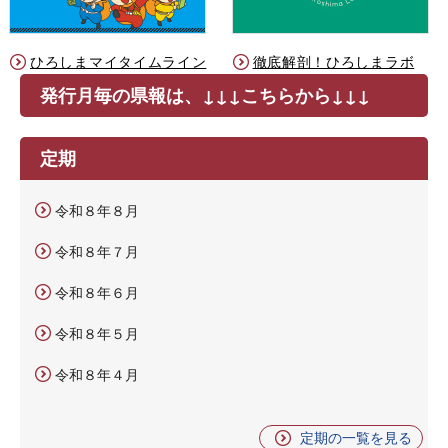
ひろしまマイタイムライン
徹底解剖！ひろしまラボ
発行月毎の県報は、↓↓↓こちらから↓↓↓
定期
令和８年８月
令和８年７月
令和８年６月
令和８年５月
令和８年４月
定期の一覧を見る