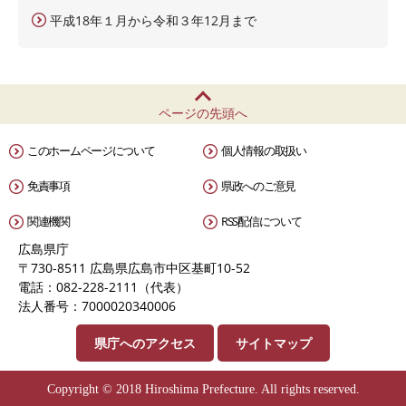
平成18年１月から令和３年12月まで
ページの先頭へ
このホームページについて
個人情報の取扱い
免責事項
県政へのご意見
関連機関
RSS配信について
広島県庁
〒730-8511 広島県広島市中区基町10-52
電話：082-228-2111（代表）
法人番号：7000020340006
県庁へのアクセス
サイトマップ
Copyright © 2018 Hiroshima Prefecture. All rights reserved.