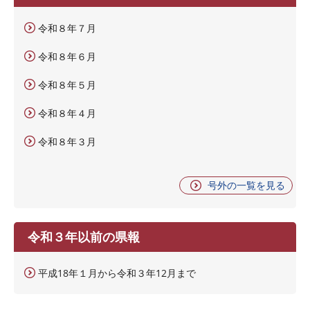
令和８年７月
令和８年６月
令和８年５月
令和８年４月
令和８年３月
号外の一覧を見る
令和３年以前の県報
平成18年１月から令和３年12月まで