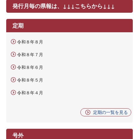
発行月毎の県報は、↓↓↓こちらから↓↓↓
定期
令和８年８月
令和８年７月
令和８年６月
令和８年５月
令和８年４月
定期の一覧を見る
号外