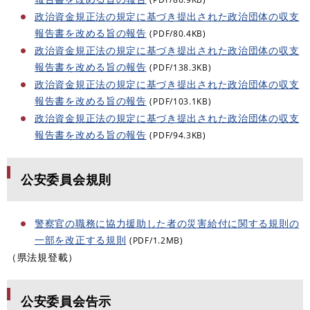
政治資金規正法の規定に基づき提出された政治団体の収支
報告書を改める旨の報告
(PDF/80.4KB)
政治資金規正法の規定に基づき提出された政治団体の収支
報告書を改める旨の報告
(PDF/138.3KB)
政治資金規正法の規定に基づき提出された政治団体の収支
報告書を改める旨の報告
(PDF/103.1KB)
政治資金規正法の規定に基づき提出された政治団体の収支
報告書を改める旨の報告
(PDF/94.3KB)
公安委員会規則
警察官の職務に協力援助した者の災害給付に関する規則の
一部を改正する規則
(PDF/1.2MB)
（県法規登載）
公安委員会告示