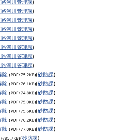
道路河川管理課
)
道路河川管理課
)
道路河川管理課
)
道路河川管理課
)
道路河川管理課
)
道路河川管理課
)
道路河川管理課
)
道路河川管理課
)
解除
(
砂防課
)
(PDF/75.2KB)
解除
(
砂防課
)
(PDF/76.1KB)
解除
(
砂防課
)
(PDF/74.8KB)
解除
(
砂防課
)
(PDF/75.0KB)
解除
(
砂防課
)
(PDF/75.6KB)
解除
(
砂防課
)
(PDF/76.2KB)
解除
(
砂防課
)
(PDF/77.0KB)
(
砂防課
)
DF/85.7KB)