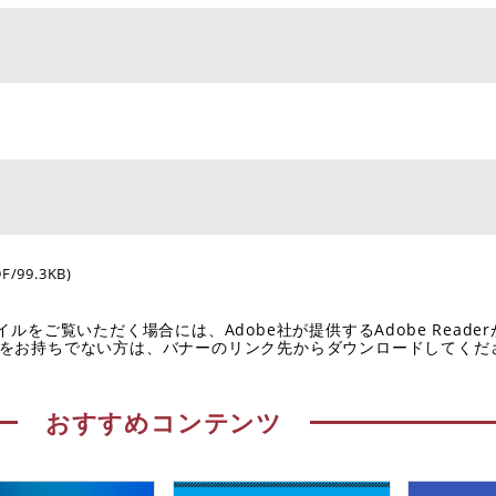
DF/99.3KB)
イルをご覧いただく場合には、Adobe社が提供するAdobe Reade
eaderをお持ちでない方は、バナーのリンク先からダウンロードしてく
おすすめコンテンツ