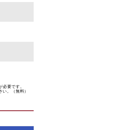
rが必要です。
ださい。（無料）