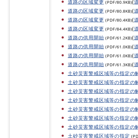
道路の区域変更
(
(PDF/80.9KB)
道路の区域変更
(
(PDF/80.8KB)
道路の区域変更
(
(PDF/80.4KB)
道路の区域変更
(
(PDF/84.4KB)
道路の供用開始
(
(PDF/61.2KB)
道路の供用開始
(
(PDF/61.0KB)
道路の供用開始
(
(PDF/61.0KB)
道路の供用開始
(
(PDF/61.3KB)
土砂災害警戒区域等の指定の
土砂災害警戒区域等の指定の
土砂災害警戒区域等の指定の
土砂災害警戒区域等の指定の
土砂災害警戒区域等の指定の
土砂災害警戒区域等の指定の
土砂災害警戒区域等の指定の
土砂災害警戒区域等の指定
(P