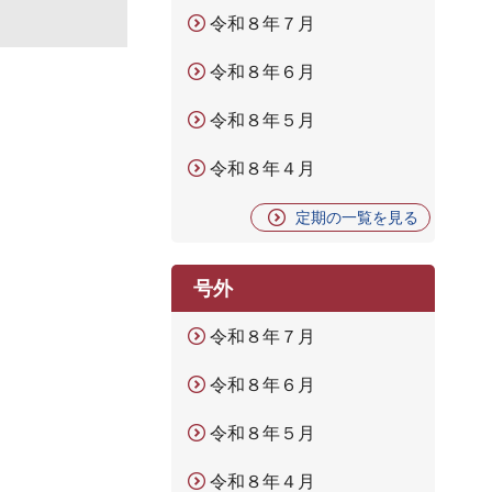
令和８年７月
令和８年６月
令和８年５月
令和８年４月
定期の一覧を見る
号外
令和８年７月
令和８年６月
令和８年５月
令和８年４月