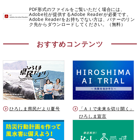
PDF形式のファイルをご覧いただく場合には、
Adobe社が提供するAdobe Readerが必要です。
Adobe Readerをお持ちでない方は、バナーのリン
ク先からダウンロードしてください。（無料）
おすすめコンテンツ
ひろしま県民だより夏号
「ＡＩで未来を切り開く」
ひろしま宣言