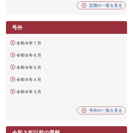
定期の一覧を見る
号外
令和８年７月
令和８年６月
令和８年５月
令和８年４月
令和８年３月
号外の一覧を見る
令和３年以前の県報