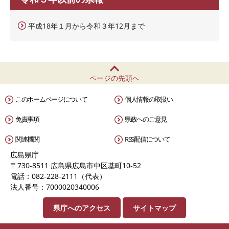
平成18年１月から令和３年12月まで
ページの先頭へ
このホームページについて
個人情報の取扱い
免責事項
県政へのご意見
関連機関
RSS配信について
広島県庁
〒730-8511 広島県広島市中区基町10-52
電話：082-228-2111（代表）
法人番号：7000020340006
県庁へのアクセス
サイトマップ