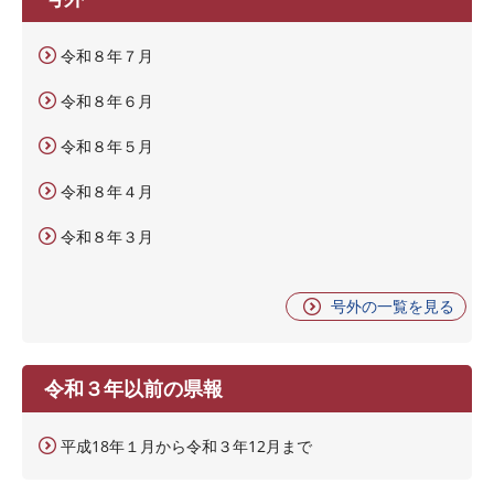
令和８年７月
令和８年６月
令和８年５月
令和８年４月
令和８年３月
号外の一覧を見る
令和３年以前の県報
平成18年１月から令和３年12月まで