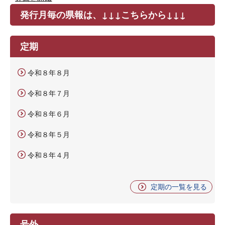
発行月毎の県報は、↓↓↓こちらから↓↓↓
定期
令和８年８月
令和８年７月
令和８年６月
令和８年５月
令和８年４月
定期の一覧を見る
号外