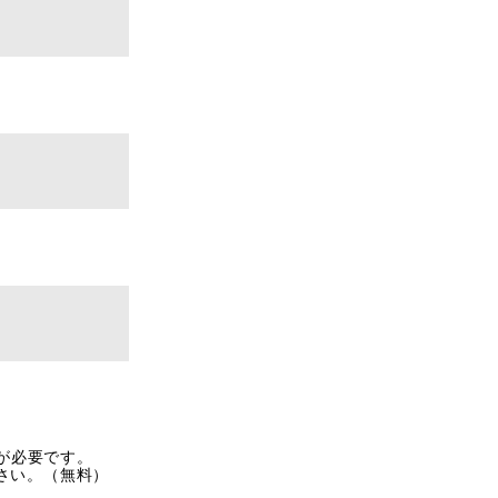
rが必要です。
ださい。（無料）