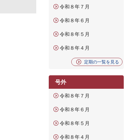
令和８年７月
令和８年６月
令和８年５月
令和８年４月
定期の一覧を見る
号外
令和８年７月
令和８年６月
令和８年５月
令和８年４月