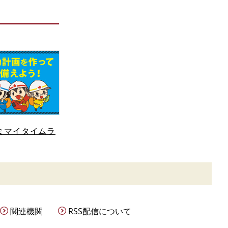
まマイタイムラ
関連機関
RSS配信について