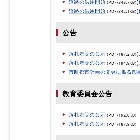
道路の供用開始
(
(PDF/343.7KB)
道路の供用開始
(
(PDF/342.1KB)
公告
落札者等の公示
(
(PDF/187.2KB)
落札者等の公示
(
(PDF/194.9KB)
市町都市計画の変更に係る図
教育委員会公告
落札者等の公示
(PDF/192.6KB)
落札者等の公示
(PDF/187.9KB)