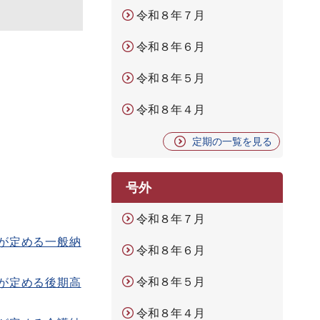
令和８年７月
令和８年６月
令和８年５月
令和８年４月
定期の一覧を見る
号外
令和８年７月
が定める一般納
令和８年６月
令和８年５月
が定める後期高
令和８年４月