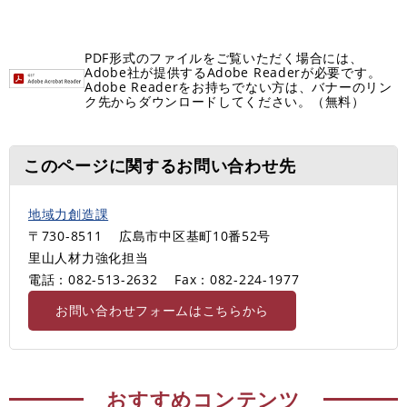
PDF形式のファイルをご覧いただく場合には、
Adobe社が提供するAdobe Readerが必要です。
Adobe Readerをお持ちでない方は、バナーのリン
ク先からダウンロードしてください。（無料）
このページに関するお問い合わせ先
地域力創造課
〒730-8511
広島市中区基町10番52号
里山人材力強化担当
電話：082-513-2632
Fax：082-224-1977
お問い合わせフォームはこちらから
おすすめコンテンツ