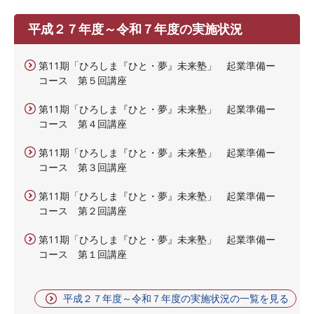
平成２７年度～令和７年度の実施状況
第11期「ひろしま『ひと・夢』未来塾」 起業準備ー
コース 第５回講座
第11期「ひろしま『ひと・夢』未来塾」 起業準備ー
コース 第４回講座
第11期「ひろしま『ひと・夢』未来塾」 起業準備ー
コース 第３回講座
第11期「ひろしま『ひと・夢』未来塾」 起業準備ー
コース 第２回講座
第11期「ひろしま『ひと・夢』未来塾」 起業準備ー
コース 第１回講座
平成２７年度～令和７年度の実施状況の一覧を見る