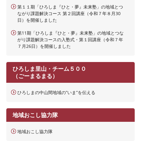
第１１期「ひろしま『ひと・夢』未来塾」の地域とつ
ながり課題解決コース 第２回講座（令和７年８月30
日）を開催しました
第11期「ひろしま『ひと・夢』未来塾」の地域とつな
がり課題解決コースの入塾式・第１回講座（令和７年
７月26日）を開催しました
ひろしま里山・チーム５００
（ごーまるまる）
ひろしまの中山間地域の”いま”を伝える
地域おこし協力隊
地域おこし協力隊