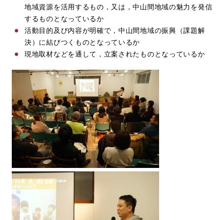
地域資源を活用するもの，又は，中山間地域の魅力を発信
するものとなっているか
活動目的及び内容が明確で，中山間地域の振興（課題解
決）に結びつくものとなっているか
現地取材などを通して，立案されたものとなっているか