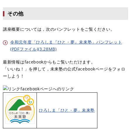
その他
講座概要については，次のパンフレットをご覧ください。
令和元年度「ひろしま『ひと・夢』未来塾」パンフレット
(PDFファイル)(3.28MB)
最新情報はfacebookからもご覧いただけます。
「いいね！」を押して，未来塾の公式facebookページをフォロ
ーしよう！
facebookページへのリンク
ひろしま「ひと・夢」未来塾