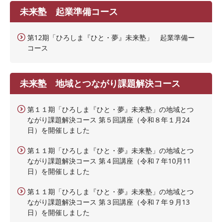
未来塾 起業準備コース
第12期「ひろしま『ひと・夢』未来塾」 起業準備ー
コース
未来塾 地域とつながり課題解決コース
第１１期「ひろしま『ひと・夢』未来塾」の地域とつ
ながり課題解決コース 第５回講座（令和８年１月24
日）を開催しました
第１１期「ひろしま『ひと・夢』未来塾」の地域とつ
ながり課題解決コース 第４回講座（令和７年10月11
日）を開催しました
第１１期「ひろしま『ひと・夢』未来塾」の地域とつ
ながり課題解決コース 第３回講座（令和７年９月13
日）を開催しました