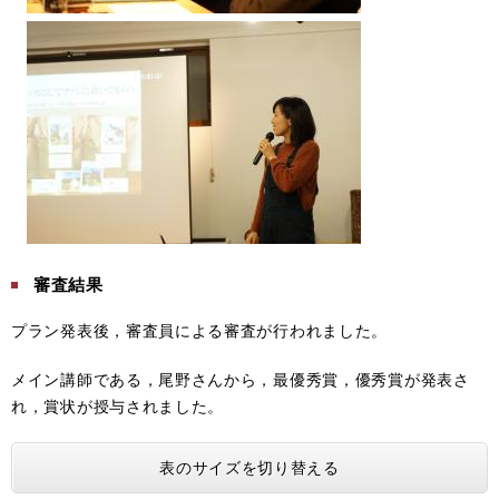
審査結果
プラン発表後，審査員による審査が行われました。
メイン講師である，尾野さんから，最優秀賞，優秀賞が発表さ
れ，賞状が授与されました。
表のサイズを切り替える