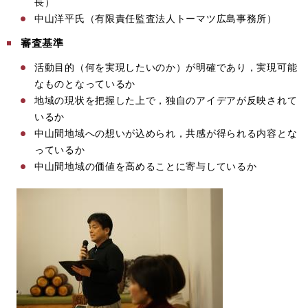
長）
中山洋平氏（有限責任監査法人トーマツ広島事務所）
審査基準
活動目的（何を実現したいのか）が明確であり，実現可能
なものとなっているか
地域の現状を把握した上で，独自のアイデアが反映されて
いるか
中山間地域への想いが込められ，共感が得られる内容とな
っているか
中山間地域の価値を高めることに寄与しているか