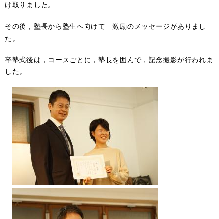
け取りました。
その後，塾長から塾生へ向けて，激励のメッセージがありまし
た。
卒塾式後は，コースごとに，塾長を囲んで，記念撮影が行われま
した。