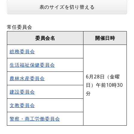
表のサイズを切り替える
常任委員会
委員会名
開催日時
総務委員会
生活福祉保健委員会
6月28日（金曜
農林水産委員会
日）午前10時30
建設委員会
分
文教委員会
警察・商工労働委員会