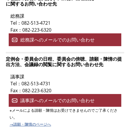
に関するお問い合わせ先
総務課
Tel：082-513-4721
Fax：082-223-6320
総務課へのメールでのお問い合わせ
定例会・委員会の日程、委員会の傍聴、請願・陳情の提
出方法、会議録の閲覧に関するお問い合わせ先
議事課
Tel：082-513-4731
Fax：082-223-6320
議事課へのメールでのお問い合わせ
※メールによる請願・陳情はお受けできませんのでご了承くださ
い。
→請願・陳情のページへ