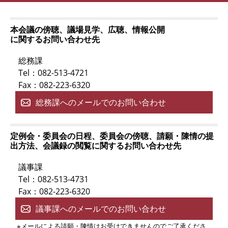
本会議の傍聴、議場見学、広聴、情報公開
に関するお問い合わせ先
総務課
Tel：082-513-4721
Fax：082-223-6320
総務課へのメールでのお問い合わせ
定例会・委員会の日程、委員会の傍聴、請願・陳情の提
出方法、会議録の閲覧に関するお問い合わせ先
議事課
Tel：082-513-4731
Fax：082-223-6320
議事課へのメールでのお問い合わせ
※メールによる請願・陳情はお受けできませんのでご了承くださ