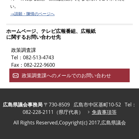
い。
→請願・陳情のページへ
ホームページ、テレビ広報番組、広報紙
に関するお問い合わせ先
政策調査課
Tel：082-513-4743
Fax：082-222-9600
政策調査課へのメールでのお問い合わせ
広島県議会事務局
〒730-8509
広島市中区基町10-52
Tel：
082-228-2111（県庁代表）
免責事項等
All Rights Reserved,Copyright(c) 2017,広島県議会