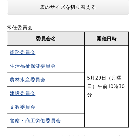
表のサイズを切り替える
常任委員会
委員会名
開催日時
総務委員会
生活福祉保健委員会
5月29日（月曜
農林水産委員会
日）午前10時30
建設委員会
分
文教委員会
警察・商工労働委員会