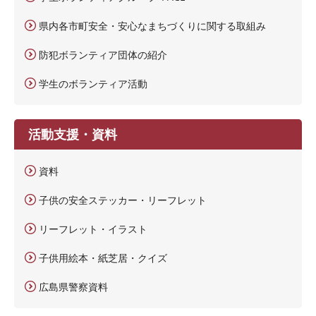
県内各市町安全・安心なまちづくりに関する取組み
防犯ボランティア団体の紹介
学生のボランティア活動
活動支援・資料
資料
子供の安全ステッカー・リーフレット
リーフレット・イラスト
子供用絵本・紙芝居・クイズ
広島県警察資料