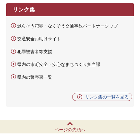
リンク集
減らそう犯罪・なくそう交通事故パートナーシップ
交通安全お助けサイト
犯罪被害者等支援
県内の市町安全・安心なまちづくり担当課
県内の警察署一覧
リンク集の一覧を見る
ページの先頭へ