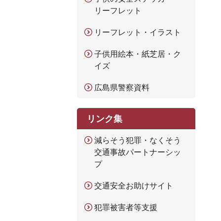
リーフレット
リーフレット・イラスト
子供用絵本・紙芝居・ク
イズ
広島県警察資料
リンク集
減らそう犯罪・なくそう
交通事故パートナーシッ
プ
交通安全お助けサイト
犯罪被害者等支援