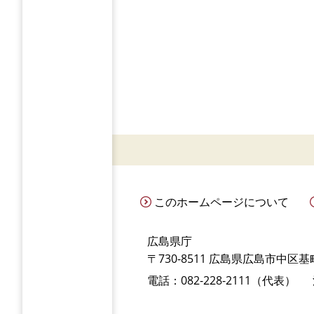
このホームページについて
広島県庁
〒730-8511 広島県広島市中区基町
電話：082-228-2111（代表）