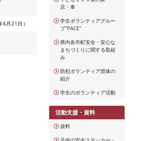
店・車
学生ボランティアグルー
9年6月21日
プ"PACE"
県内各市町安全・安心な
まちづくりに関する取組
み
防犯ボランティア団体の
紹介
学生のボランティア活動
活動支援・資料
資料
子供の安全ステッカー・