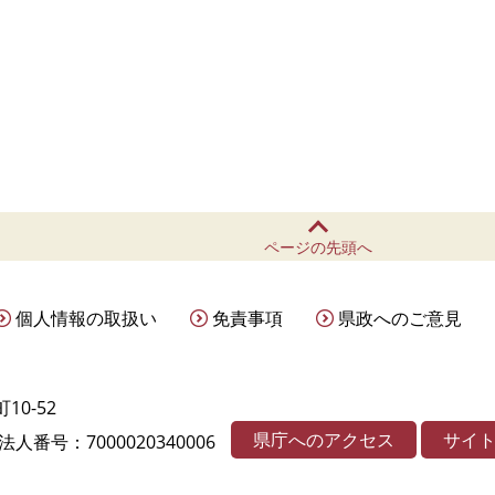
ページの先頭へ
個人情報の取扱い
免責事項
県政へのご意見
10-52
県庁へのアクセス
サイ
法人番号：7000020340006