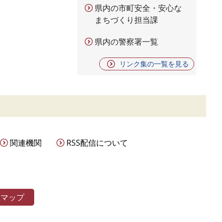
県内の市町安全・安心な
まちづくり担当課
県内の警察署一覧
リンク集の一覧を見る
関連機関
RSS配信について
トマップ