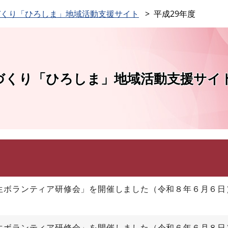
このページの本文へ
づくり「ひろしま」地域活動支援サイト
平成29年度
づくり「ひろしま」地域活動支援サイ
生ボランティア研修会」を開催しました（令和８年６月６日
生ボランティア研修会」を開催しました（令和６年６月８日