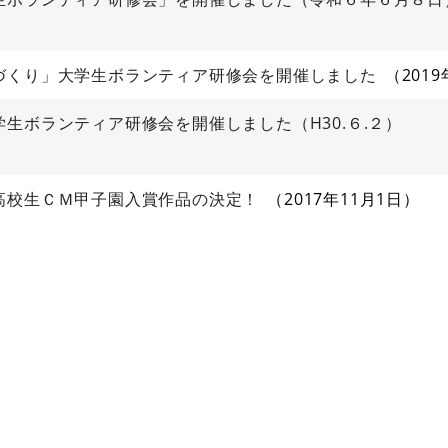
づくり」大学生ボランティア研修会を開催しました
201
生ボランティア研修会を開催しました（H30.６.２）
高校生ＣＭ甲子園入賞作品の決定！
2017年11月1日