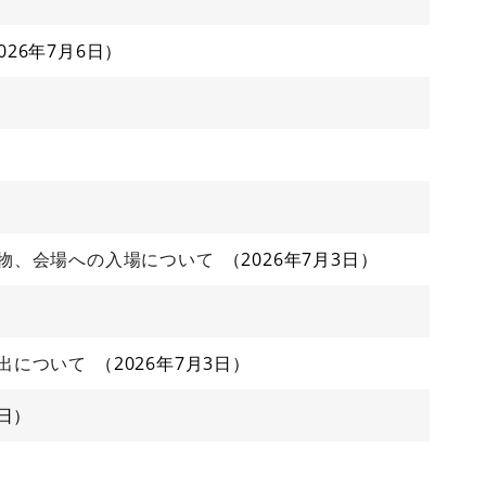
026年7月6日
物、会場への入場について
2026年7月3日
出について
2026年7月3日
3日