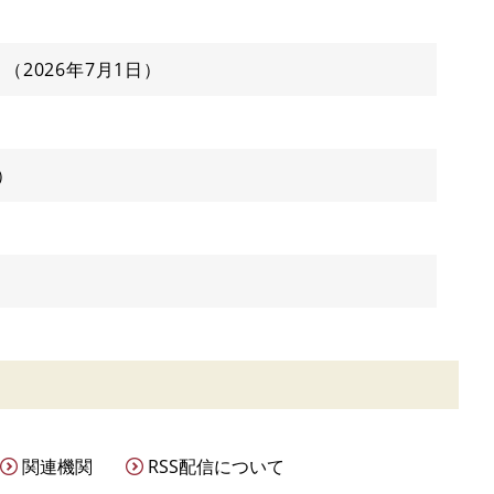
2026年7月1日
関連機関
RSS配信について