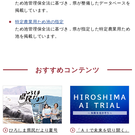
ため池管理保全法に基づき，県が整備したデータベースを
掲載しています。
特定農業用ため池の指定
ため池管理保全法に基づき，県が指定した特定農業用ため
池を掲載しています。
おすすめコンテンツ
ひろしま県民だより夏号
「ＡＩで未来を切り開く」