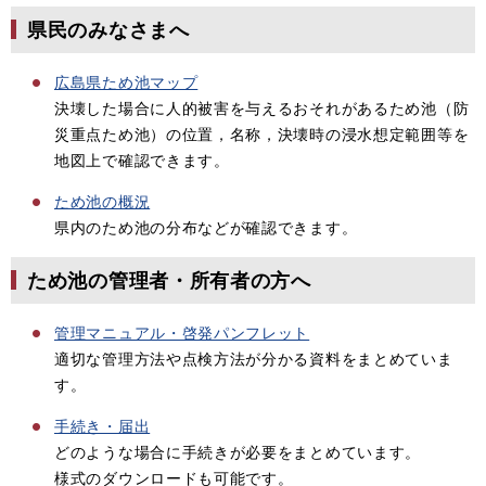
県民のみなさまへ
広島県ため池マップ
決壊した場合に人的被害を与えるおそれがあるため池（防
災重点ため池）の位置，名称，決壊時の浸水想定範囲等を
地図上で確認できます。
ため池の概況
県内のため池の分布などが確認できます。
ため池の管理者・所有者の方へ
管理マニュアル・啓発パンフレット
適切な管理方法や点検方法が分かる資料をまとめていま
す。
手続き・届出
どのような場合に手続きが必要をまとめています。
様式のダウンロードも可能です。