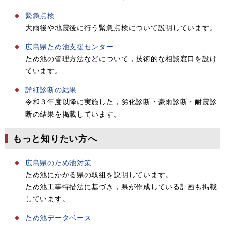
緊急点検
大雨後や地震後に行う緊急点検について説明しています。
広島県ため池支援センター
ため池の管理方法などについて，技術的な相談窓口を設け
ています。
詳細診断の結果
令和３年度以降に実施した，劣化診断・豪雨診断・耐震診
断の結果を掲載しています。
もっと知りたい方へ
広島県のため池対策
ため池にかかる県の取組を説明しています。
ため池工事特措法に基づき，県が作成している計画も掲載
しています。​
ため池データベース