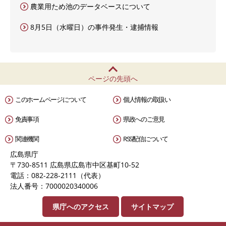
農業用ため池のデータベースについて
8月5日（水曜日）の事件発生・逮捕情報
ページの先頭へ
このホームページについて
個人情報の取扱い
免責事項
県政へのご意見
関連機関
RSS配信について
広島県庁
〒730-8511 広島県広島市中区基町10-52
電話：082-228-2111（代表）
法人番号：7000020340006
県庁へのアクセス
サイトマップ