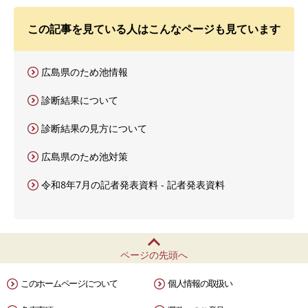
この記事を見ている人はこんなページも見ています
広島県のため池情報
診断結果について
診断結果の見方について
広島県のため池対策
令和8年7月の記者発表資料 - 記者発表資料
ページの先頭へ
このホームページについて
個人情報の取扱い