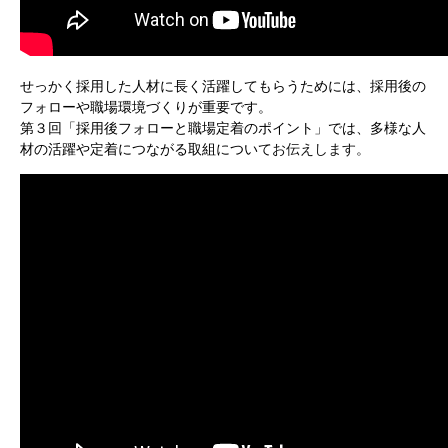
せっかく採用した人材に長く活躍してもらうためには、採用後の
フォローや職場環境づくりが重要です。
第３回「採用後フォローと職場定着のポイント」では、多様な人
材の活躍や定着につながる取組について
お伝えします。