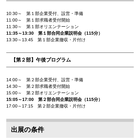
10:30～ 第１部企業受付、設営・準備
11:00～ 第１部求職者受付開始
11:30～ 第１部オリエンテーション
11:35～13:30 第１部合同企業説明会（115分）
13:30～13:45 第１部企業撤収・片付け
【第２部】午後プログラム
14:00～ 第２部企業受付、設営・準備
14:30～ 第２部求職者受付開始
15:00～ 第２部オリエンテーション
15:05～17:00 第２部合同企業説明会（115分）
17:00～17:15 第２部企業撤収・片付け
出展の条件