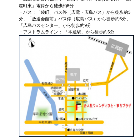
屋町東」電停から徒歩約6分
・バス：「袋町」バス停（広電・広島バス）から徒歩約3
分、「放送会館前」バス停（広島バス）から徒歩約6分、
「広島バスセンター」から徒歩約9分
・アストラムライン： 「本通駅」から徒歩約6分