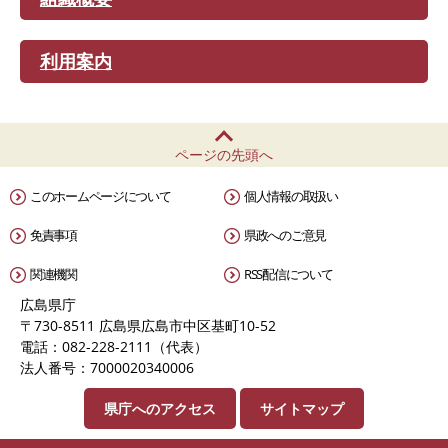
利用案内
ページの先頭へ
このホームページについて
個人情報の取扱い
免責事項
県政へのご意見
関連機関
RSS配信について
広島県庁
〒730-8511 広島県広島市中区基町10-52
電話：082-228-2111（代表）
法人番号：7000020340006
県庁へのアクセス
サイトマップ