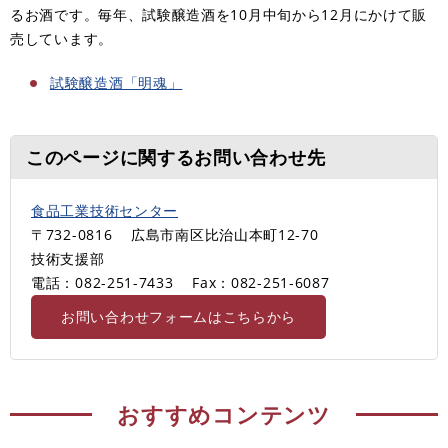
るお酒です。毎年、試験醸造酒を10月中旬から12月にかけて販
売しています。
試験醸造酒「明魂」
このページに関するお問い合わせ先
食品工業技術センター
〒732-0816
広島市南区比治山本町12-70
技術支援部
電話：082-251-7433
Fax：082-251-6087
お問い合わせフォームはこちらから
おすすめコンテンツ