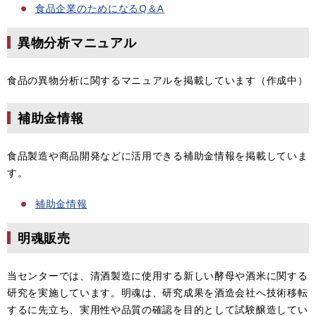
食品企業のためになるQ＆A
異物分析マニュアル
食品の異物分析に関するマニュアルを掲載しています（作成中）
補助金情報
食品製造や商品開発などに活用できる補助金情報を掲載していま
す。
補助金情報
明魂販売
当センターでは、清酒製造に使用する新しい酵母や酒米に関する
研究を実施しています。明魂は、研究成果を酒造会社へ技術移転
するに先立ち、実用性や品質の確認を目的として試験醸造してい