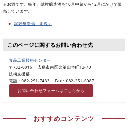
るお酒です。毎年、試験醸造酒を10月中旬から12月にかけて販
売しています。
試験醸造酒「明魂」
このページに関するお問い合わせ先
食品工業技術センター
〒732-0816
広島市南区比治山本町12-70
技術支援部
電話：082-251-7433
Fax：082-251-6087
お問い合わせフォームはこちらから
おすすめコンテンツ