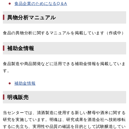
食品企業のためになるQ＆A
異物分析マニュアル
食品の異物分析に関するマニュアルを掲載しています（作成中）
補助金情報
食品製造や商品開発などに活用できる補助金情報を掲載していま
す。
補助金情報
明魂販売
当センターでは、清酒製造に使用する新しい酵母や酒米に関する
研究を実施しています。明魂は、研究成果を酒造会社へ技術移転
するに先立ち、実用性や品質の確認を目的として試験醸造してい