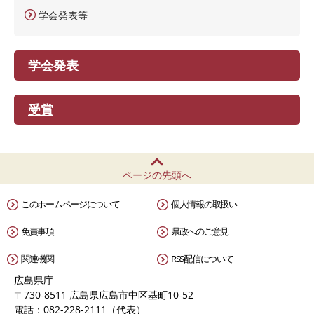
学会発表等
学会発表
受賞
ページの先頭へ
このホームページについて
個人情報の取扱い
免責事項
県政へのご意見
関連機関
RSS配信について
広島県庁
〒730-8511 広島県広島市中区基町10-52
電話：082-228-2111（代表）