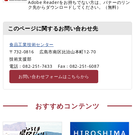
Adobe Readerをお持ちでない方は、バナーのリン
ク先からダウンロードしてください。（無料）
このページに関するお問い合わせ先
食品工業技術センター
〒732-0816
広島市南区比治山本町12-70
技術支援部
電話：082-251-7433
Fax：082-251-6087
お問い合わせフォームはこちらから
おすすめコンテンツ