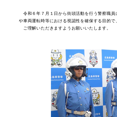
令和６年７月１日から街頭活動を行う警察職員
や車両運転時等における視認性を確保する目的で
ご理解いただきますようお願いいたします。