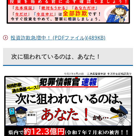
投資詐欺急増中！ (PDFファイル)(489KB)
次に狙われているのは、あなた！