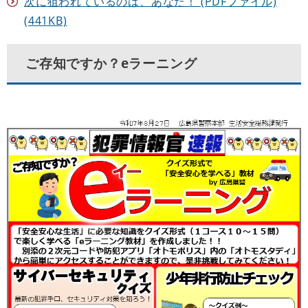
次に狙われているのは、あなた！ (PDFファイル)
(441KB)
ご存知ですか？eラーニング