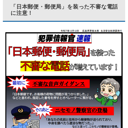
「日本郵便・郵便局」を装った不審な電話
に注意！