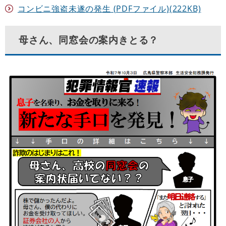
コンビニ強盗未遂の発生 (PDFファイル)(222KB)
母さん、同窓会の案内きとる？