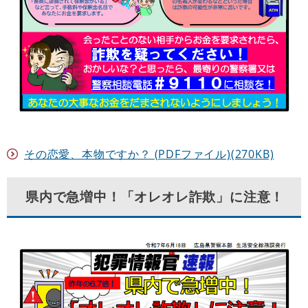
その恋愛、本物ですか？ (PDFファイル)(270KB)
県内で急増中！「オレオレ詐欺」に注意！