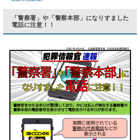
「警察署」や「警察本部」になりすました
電話に注意！！