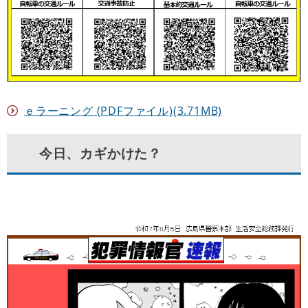
ｅラーニング (PDFファイル)(3.71MB)
今日、カギかけた？