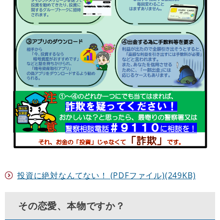
投資に絶対なんてない！ (PDFファイル)(249KB)
その恋愛、本物ですか？