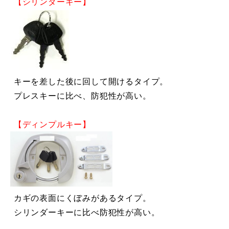
【シリンダーキー】
キーを差した後に回して開けるタイプ。
プレスキーに比べ、防犯性が高い。
【ディンプルキー】
カギの表面にくぼみがあるタイプ。
シリンダーキーに比べ防犯性が高い。