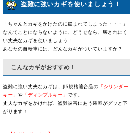
盗難に強いカギを使いましょう！
「ちゃんとカギをかけたのに盗まれてしまった・・・」
なんてことにならないように、どうせなら、壊されにく
い丈夫なカギを使いましょう！
あなたの自転車には、どんなカギがついていますか？
こんなカギがおすすめ！
盗難に強い丈夫なカギは、JIS規格適合品の
「シリンダー
キー」
や
「ディンプルキー」
です。
丈夫なカギをかければ、盗難被害にあう確率がグッと下
がります！