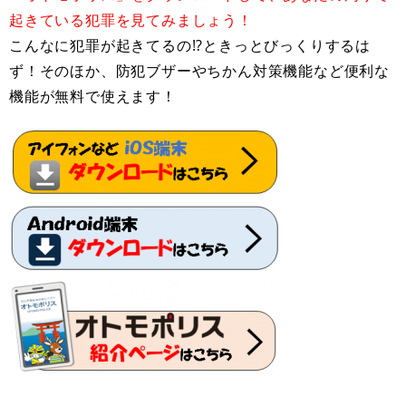
起きている犯罪を見てみましょう！
こんなに犯罪が起きてるの!?ときっとびっくりするは
ず！そのほか、防犯ブザーやちかん対策機能など便利な
機能が無料で使えます！