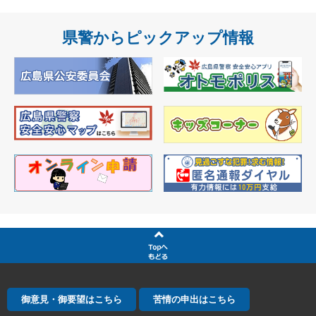
県警からピックアップ情報
御意見・御要望はこちら
苦情の申出はこちら