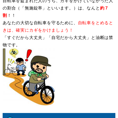
自転車を盗まれた人のうち、カギをかけていなかった人
の割合（「無施錠率」といいます。）は、なんと
約７
割
！！
あなたの大切な自転車を守るために、
自転車をとめると
きは、確実にカギをかけましょう！
「すぐだから大丈夫」「自宅だから大丈夫」と油断は禁
物です。