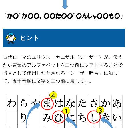
ヒント
古代ローマのユリウス・カエサル（シーザー）が、伝え
たい言葉のアルファベットを三つ前にシフトすることで
暗号として使用したとされる「シーザー暗号」に沿っ
て、五十音順に文字を三つ前に戻します。