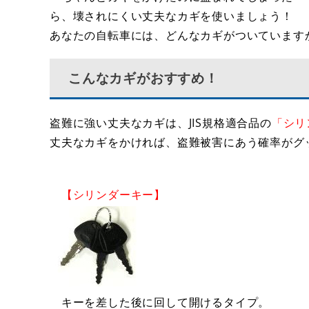
ら、壊されにくい丈夫なカギを使いましょう！
あなたの自転車には、どんなカギがついています
こんなカギがおすすめ！
盗難に強い丈夫なカギは、JIS規格適合品の
「シリ
丈夫なカギをかければ、盗難被害にあう確率がグ
【シリンダーキー】
キーを差した後に回して開けるタイプ。