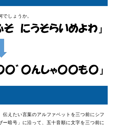
何でしょうか。
、伝えたい言葉のアルファベットを三つ前にシフ
ザー暗号」に沿って、五十音順に文字を三つ前に