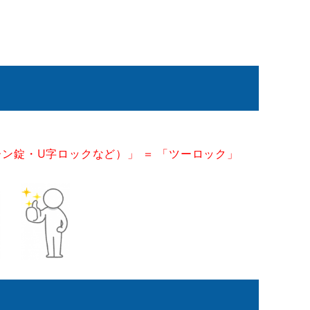
ーン錠・U字ロックなど）」 ＝ 「ツーロック」