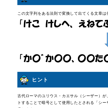
この文字列をある法則で変換して出てくる文章は
ヒント
古代ローマのユリウス・カエサル（シーザー）が
トすることで暗号として使用したとされる「シー