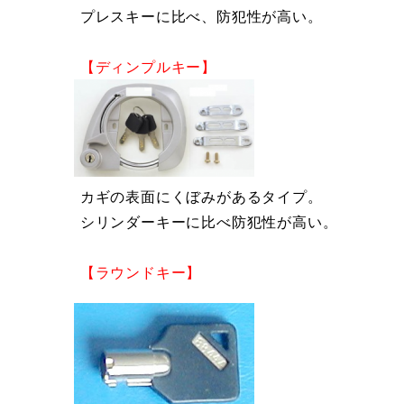
プレスキーに比べ、防犯性が高い。
【ディンプルキー】
カギの表面にくぼみがあるタイプ。
シリンダーキーに比べ防犯性が高い。
【ラウンドキー】