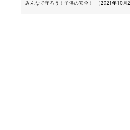
みんなで守ろう！子供の安全！
2021年10月