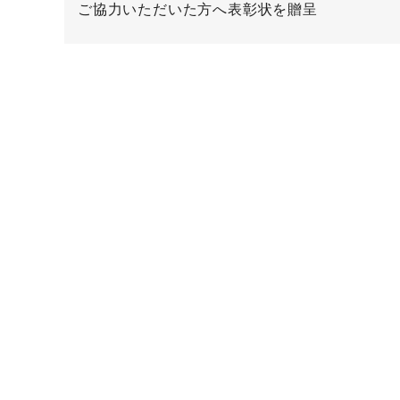
ご協力いただいた方へ表彰状を贈呈