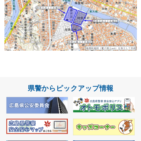
県警からピックアップ情報