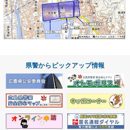
県警からピックアップ情報