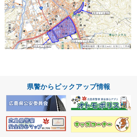
県警からピックアップ情報