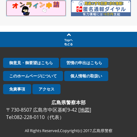
御意見・御要望はこちら
苦情の申出はこちら
このホームページについて
個人情報の取扱い
免責事項
アクセス
広島県警察本部
〒730-8507 広島市中区基町9-42 [
地図
]
Tel:082-228-0110（代表）
All Rights Reserved,Copyright(c) 2017,広島県警察