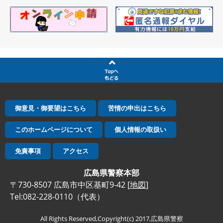
御意見・御要望はこちら
苦情の申出はこちら
このホームページについて
個人情報の取扱い
免責事項
アクセス
広島県警察本部
〒730-8507 広島市中区基町9-42 [
地図
]
Tel:082-228-0110（代表）
All Rights Reserved,Copyright(c) 2017,広島県警察