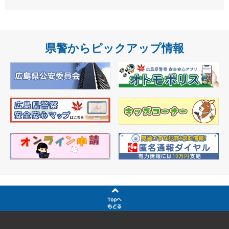
県警からピックアップ情報