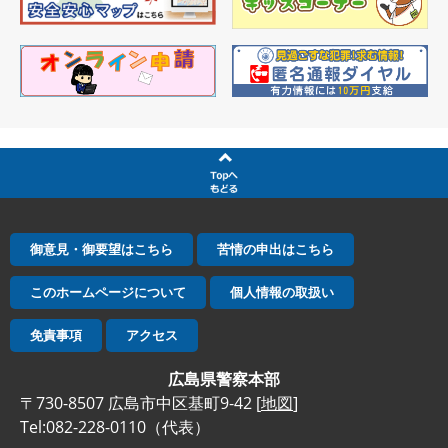
御意見・御要望はこちら
苦情の申出はこちら
このホームページについて
個人情報の取扱い
免責事項
アクセス
広島県警察本部
〒730-8507 広島市中区基町9-42 [
地図
]
Tel:082-228-0110（代表）