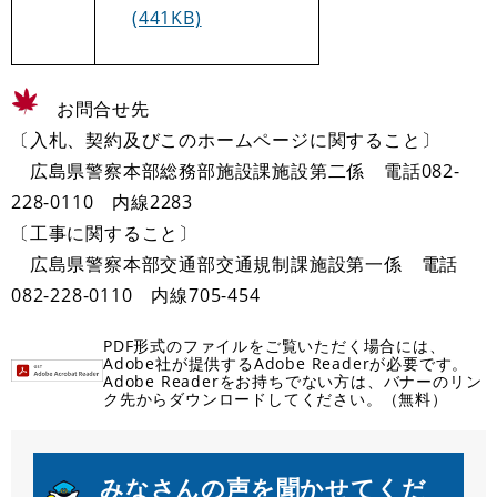
(441KB)
お問合せ先
〔入札、契約及びこのホームページに関すること〕
広島県警察本部総務部施設課施設第二係 電話082-
228-0110 内線2283
〔工事に関すること〕
広島県警察本部交通部交通規制課施設第一係 電話
082-228-0110 内線705-454
PDF形式のファイルをご覧いただく場合には、
Adobe社が提供するAdobe Readerが必要です。
Adobe Readerをお持ちでない方は、バナーのリン
ク先からダウンロードしてください。（無料）
みなさんの声を聞かせてくだ