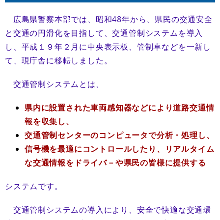
広島県警察本部では、昭和48年から、県民の交通安全
と交通の円滑化を目指して、交通管制システムを導入
し、平成１９年２月に中央表示板、管制卓などを一新し
て、現庁舎に移転しました。
交通管制システムとは、
県内に設置された車両感知器などにより道路交通情
報を収集し、
交通管制センターのコンピュータで分析・処理し、
信号機を最適にコントロールしたり、リアルタイム
な交通情報をドライバ－や県民の皆様に提供する
システムです。
交通管制システムの導入により、安全で快適な交通環