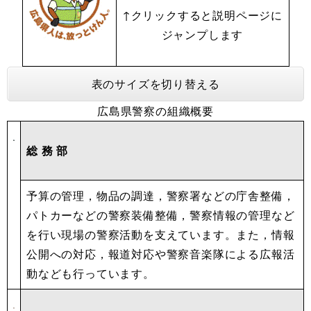
↑クリックすると説明ページに
ジャンプします
表のサイズを切り替える
広島県警察の組織概要
総 務 部
予算の管理，物品の調達，警察署などの庁舎整備，
パトカーなどの警察装備整備，警察情報の管理など
を行い現場の警察活動を支えています。また，情報
公開への対応，報道対応や警察音楽隊による広報活
動なども行っています。