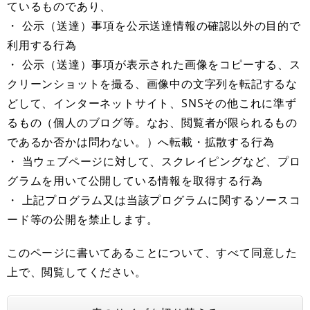
ているものであり、
・ 公示（送達）事項を公示送達情報の確認以外の目的で
利用する行為
・ 公示（送達）事項が表示された画像をコピーする、ス
クリーンショットを撮る、画像中の文字列を転記するな
どして、インターネットサイト、SNSその他これに準ず
るもの（個人のブログ等。なお、閲覧者が限られるもの
であるか否かは問わない。）へ転載・拡散する行為
・ 当ウェブページに対して、スクレイピングなど、プロ
グラムを用いて公開している情報を取得する行為
・ 上記プログラム又は当該プログラムに関するソースコ
ード等の公開を禁止します。
このページに書いてあることについて、すべて同意した
上で、閲覧してください。