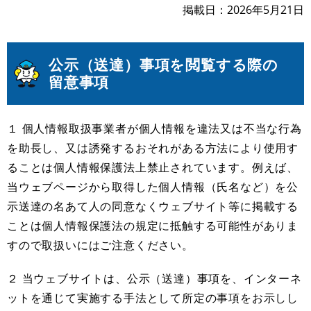
掲載日
2026年5月21日
公示（送達）事項を閲覧する際の
留意事項
１ 個人情報取扱事業者が個人情報を違法又は不当な行為
を助長し、又は誘発するおそれがある方法により使用す
ることは個人情報保護法上禁止されています。例えば、
当ウェブページから取得した個人情報（氏名など）を公
示送達の名あて人の同意なくウェブサイト等に掲載する
ことは個人情報保護法の規定に抵触する可能性がありま
すので取扱いにはご注意ください。
２ 当ウェブサイトは、公示（送達）事項を、インターネ
ットを通じて実施する手法として所定の事項をお示しし